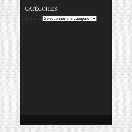
CATÉGORIES
Catégories