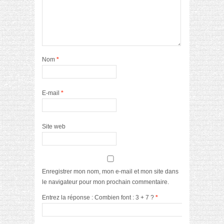
Nom
*
E-mail
*
Site web
Enregistrer mon nom, mon e-mail et mon site dans
le navigateur pour mon prochain commentaire.
Entrez la réponse : Combien font : 3 + 7 ?
*