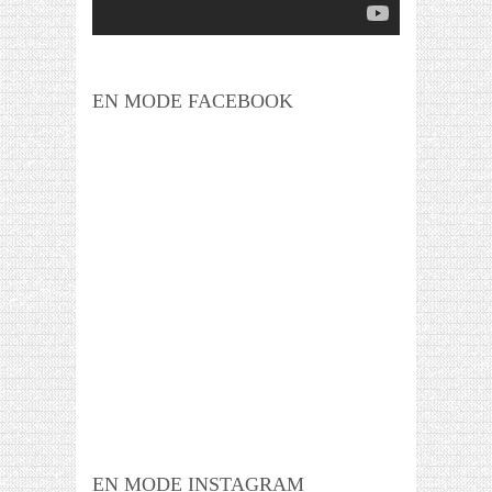
EN MODE FACEBOOK
EN MODE INSTAGRAM