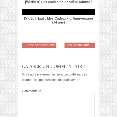
[Wishlist] Les envies de dernière minute !
[Vidéo] Haul : Mes Cadeaux d’Anniversaire
(34 ans)
← Articles précédents
Articles suivants →
LAISSER UN COMMENTAIRE
Votre adresse e-mail ne sera pas publiée.
Les
champs obligatoires sont indiqués avec
*
Commentaire