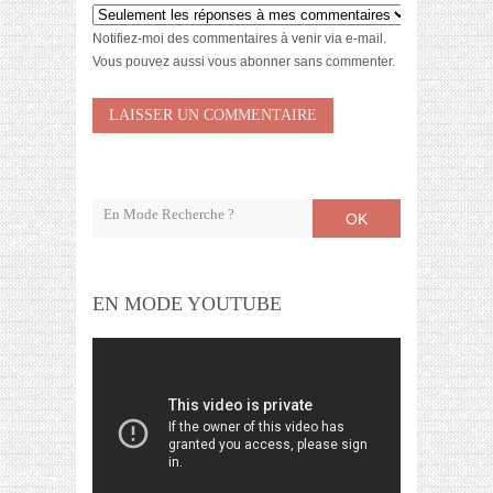
Notifiez-moi des commentaires à venir via e-mail.
Vous pouvez aussi
vous abonner
sans commenter.
OK
EN MODE YOUTUBE