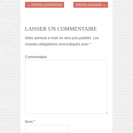
← Articles précédents
Articles suivants →
LAISSER UN COMMENTAIRE
Votre adresse e-mail ne sera pas publiée.
Les
champs obligatoires sont indiqués avec
*
Commentaire
Nom
*