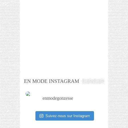
EN MODE INSTAGRAM
enmodegonzesse
Suivez-nous sur Instagram