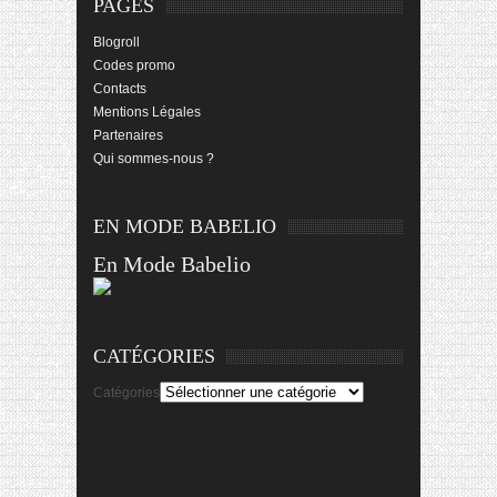
PAGES
Blogroll
Codes promo
Contacts
Mentions Légales
Partenaires
Qui sommes-nous ?
EN MODE BABELIO
En Mode Babelio
CATÉGORIES
Catégories