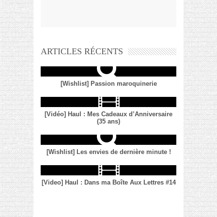
ARTICLES RÉCENTS
[Wishlist] Passion maroquinerie
[Vidéo] Haul : Mes Cadeaux d’Anniversaire
(35 ans)
[Wishlist] Les envies de dernière minute !
[Video] Haul : Dans ma Boîte Aux Lettres #14