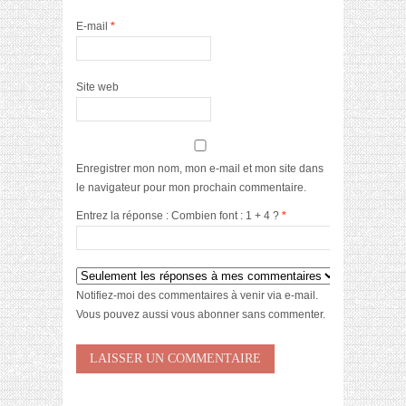
E-mail
*
Site web
Enregistrer mon nom, mon e-mail et mon site dans
le navigateur pour mon prochain commentaire.
Entrez la réponse : Combien font : 1 + 4 ?
*
Notifiez-moi des commentaires à venir via e-mail.
Vous pouvez aussi
vous abonner
sans commenter.