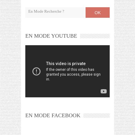
OK
EN MODE YOUTUBE
EN MODE FACEBOOK