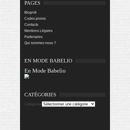
PAGES
Blogroll
Codes promo
Contacts
Mentions Légales
Partenaires
Qui sommes-nous ?
EN MODE BABELIO
En Mode Babelio
CATÉGORIES
Catégories