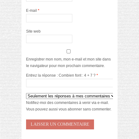
E-mail
*
Site web
Enregistrer mon nom, mon e-mail et mon site dans
le navigateur pour mon prochain commentaire.
Entrez la réponse : Combien font : 4 + 7 ?
*
Notifiez-moi des commentaires à venir via e-mail.
Vous pouvez aussi
vous abonner
sans commenter.