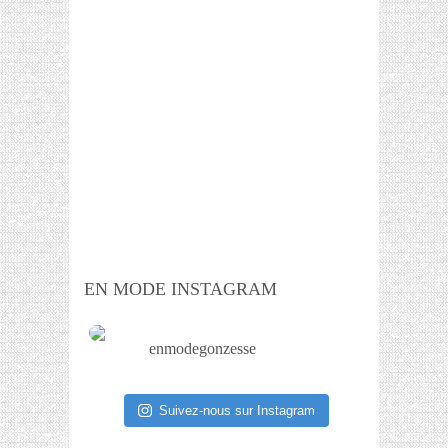
EN MODE INSTAGRAM
enmodegonzesse
Suivez-nous sur Instagram