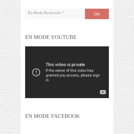
OK
EN MODE YOUTUBE
EN MODE FACEBOOK