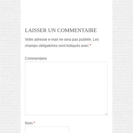
LAISSER UN COMMENTAIRE
Votre adresse e-mail ne sera pas publiée.
Les
champs obligatoires sont indiqués avec
*
Commentaire
Nom
*