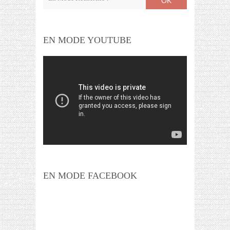
OK
EN MODE YOUTUBE
EN MODE FACEBOOK