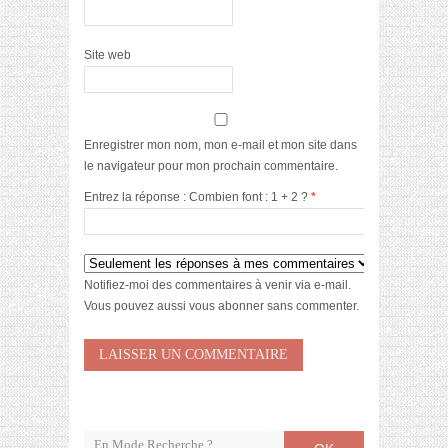
Site web
Enregistrer mon nom, mon e-mail et mon site dans
le navigateur pour mon prochain commentaire.
Entrez la réponse : Combien font : 1 + 2 ?
*
Notifiez-moi des commentaires à venir via e-mail.
Vous pouvez aussi
vous abonner
sans commenter.