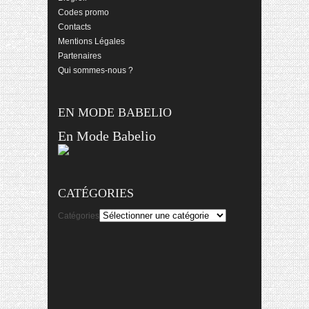
Codes promo
Contacts
Mentions Légales
Partenaires
Qui sommes-nous ?
EN MODE BABELIO
En Mode Babelio
CATÉGORIES
Catégories