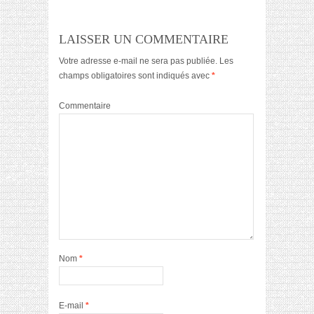
LAISSER UN COMMENTAIRE
Votre adresse e-mail ne sera pas publiée.
Les
champs obligatoires sont indiqués avec
*
Commentaire
Nom
*
E-mail
*