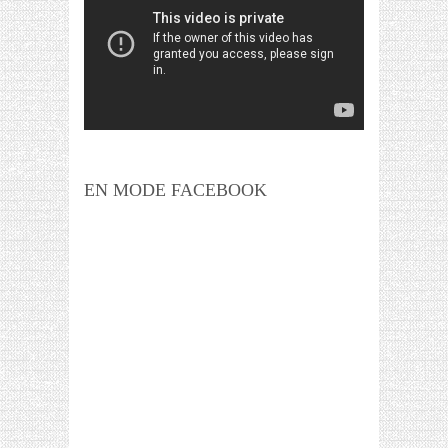
EN MODE FACEBOOK