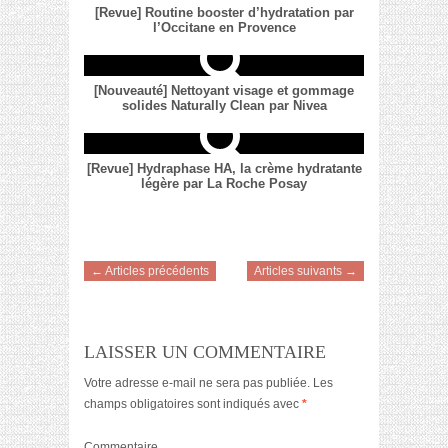
[Revue] Routine booster d’hydratation par
l’Occitane en Provence
[Nouveauté] Nettoyant visage et gommage
solides Naturally Clean par Nivea
[Revue] Hydraphase HA, la crème hydratante
légère par La Roche Posay
← Articles précédents
Articles suivants →
LAISSER UN COMMENTAIRE
Votre adresse e-mail ne sera pas publiée.
Les
champs obligatoires sont indiqués avec
*
Commentaire