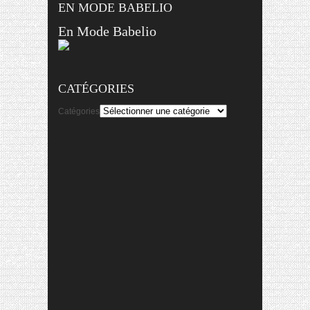
EN MODE BABELIO
En Mode Babelio
CATÉGORIES
Catégories