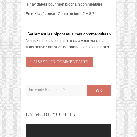
le navigateur pour mon prochain commentaire.
Entrez la réponse : Combien font : 2 + 8 ?
*
Notifiez-moi des commentaires à venir via e-mail.
Vous pouvez aussi
vous abonner
sans commenter.
OK
EN MODE YOUTUBE