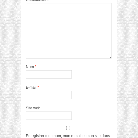
Nom
*
E-mail
*
Site web
Enregistrer mon nom, mon e-mail et mon site dans