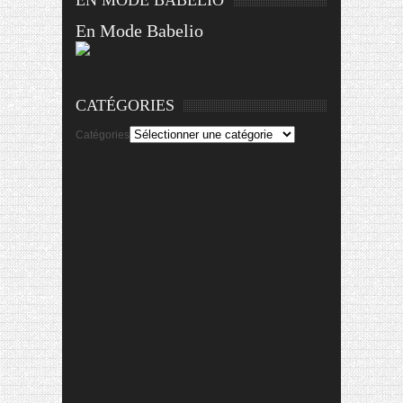
En Mode Babelio
CATÉGORIES
Catégories