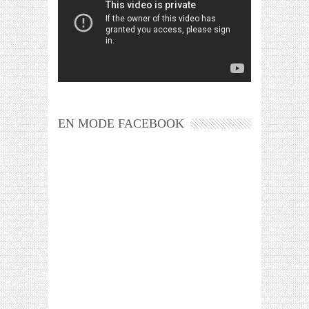
EN MODE FACEBOOK