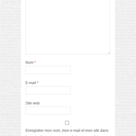
Nom
*
E-mail
*
Site web
Enregistrer mon nom, mon e-mail et mon site dans