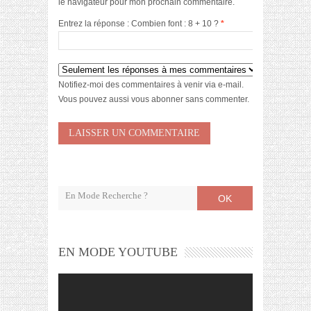
le navigateur pour mon prochain commentaire.
Entrez la réponse : Combien font : 8 + 10 ?
*
Notifiez-moi des commentaires à venir via e-mail.
Vous pouvez aussi
vous abonner
sans commenter.
OK
EN MODE YOUTUBE