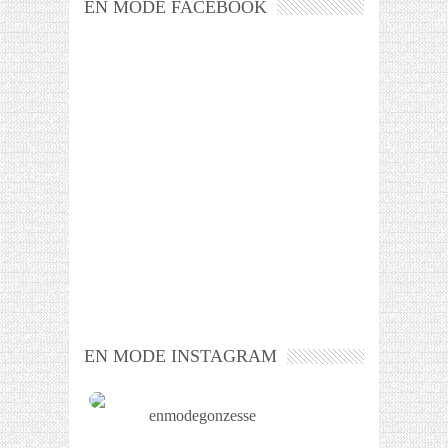
EN MODE FACEBOOK
EN MODE INSTAGRAM
enmodegonzesse