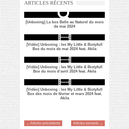
ARTICLES RÉCENTS
[Unboxing] La box Belle au Naturel du mois
de mai 2024
[Vidéo] Unboxing : les My Little & Biotyfull
Box du mois de mai 2024 feat. Akila
[Vidéo] Unboxing : les My Little & Biotyfull
Box du mois d’avril 2024 feat. Akila
[Vidéo] Unboxing : les My Little & Biotyfull
Box des mois de février et mars 2024 feat.
Akila
← Articles précédents
Articles suivants →