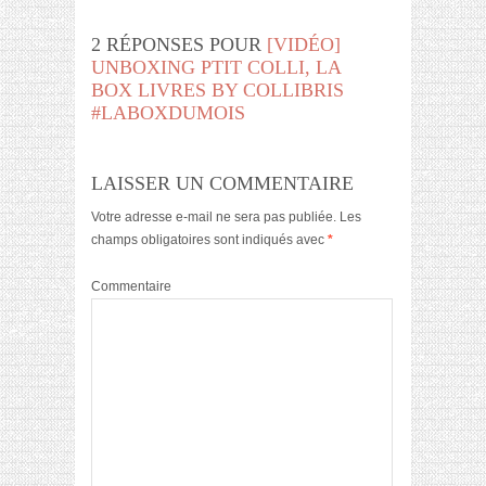
2 RÉPONSES POUR
[VIDÉO]
UNBOXING PTIT COLLI, LA
BOX LIVRES BY COLLIBRIS
#LABOXDUMOIS
LAISSER UN COMMENTAIRE
Votre adresse e-mail ne sera pas publiée.
Les
champs obligatoires sont indiqués avec
*
Commentaire