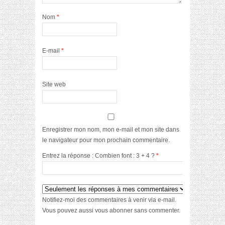
Nom
*
E-mail
*
Site web
Enregistrer mon nom, mon e-mail et mon site dans
le navigateur pour mon prochain commentaire.
Entrez la réponse : Combien font : 3 + 4 ?
*
Notifiez-moi des commentaires à venir via e-mail.
Vous pouvez aussi
vous abonner
sans commenter.