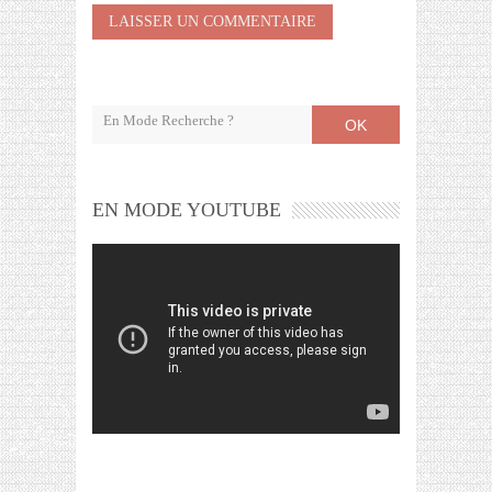
OK
EN MODE YOUTUBE