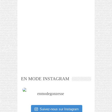
EN MODE INSTAGRAM
enmodegonzesse
Suivez-nous sur Instagram