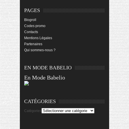
PAGES
Blogroll
Codes promo
Contacts
Mentions Légales
Partenaires
Qui sommes-nous ?
EN MODE BABELIO
En Mode Babelio
CATÉGORIES
Catégories