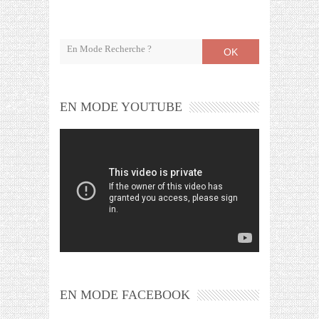
OK
EN MODE YOUTUBE
EN MODE FACEBOOK