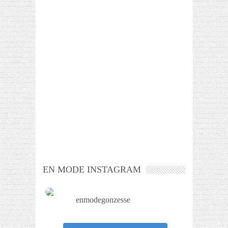
EN MODE INSTAGRAM
enmodegonzesse