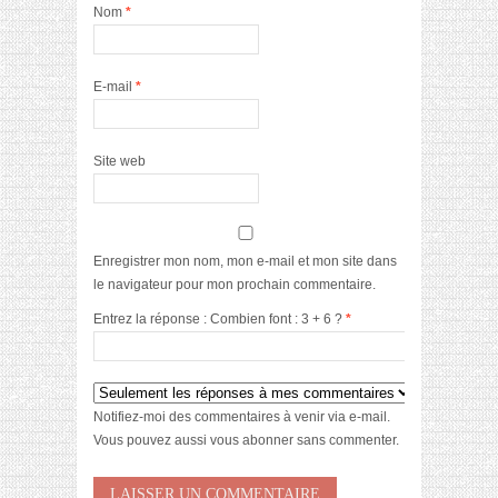
Nom
*
E-mail
*
Site web
Enregistrer mon nom, mon e-mail et mon site dans
le navigateur pour mon prochain commentaire.
Entrez la réponse : Combien font : 3 + 6 ?
*
Notifiez-moi des commentaires à venir via e-mail.
Vous pouvez aussi
vous abonner
sans commenter.