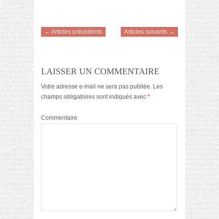
← Articles précédents
Articles suivants →
LAISSER UN COMMENTAIRE
Votre adresse e-mail ne sera pas publiée.
Les
champs obligatoires sont indiqués avec
*
Commentaire