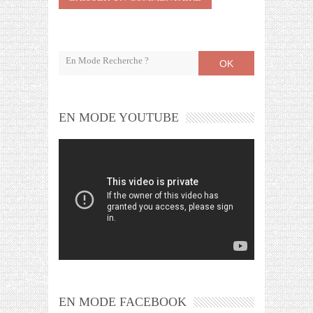
OK
EN MODE YOUTUBE
EN MODE FACEBOOK