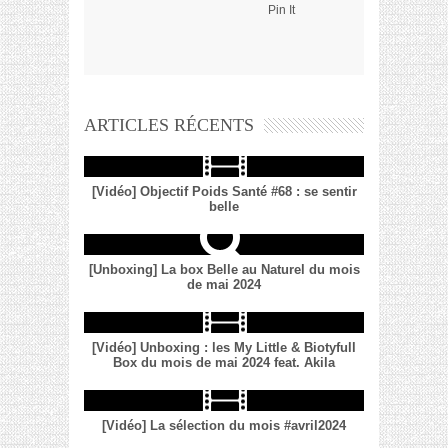
Pin It
ARTICLES RÉCENTS
[Vidéo] Objectif Poids Santé #68 : se sentir
belle
[Unboxing] La box Belle au Naturel du mois
de mai 2024
[Vidéo] Unboxing : les My Little & Biotyfull
Box du mois de mai 2024 feat. Akila
[Vidéo] La sélection du mois #avril2024