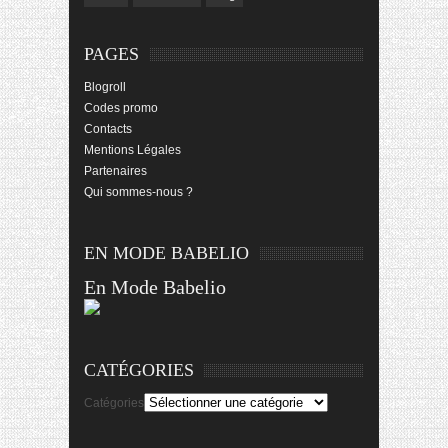
PAGES
Blogroll
Codes promo
Contacts
Mentions Légales
Partenaires
Qui sommes-nous ?
EN MODE BABELIO
En Mode Babelio
CATÉGORIES
Catégories