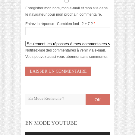
Enregistrer mon nom, mon e-mail et mon site dans
le navigateur pour mon prochain commentaire.
Entrez la réponse : Combien font : 2 + 7 ?
*
Notifiez-moi des commentaires à venir via e-mail.
Vous pouvez aussi
vous abonner
sans commenter.
OK
EN MODE YOUTUBE