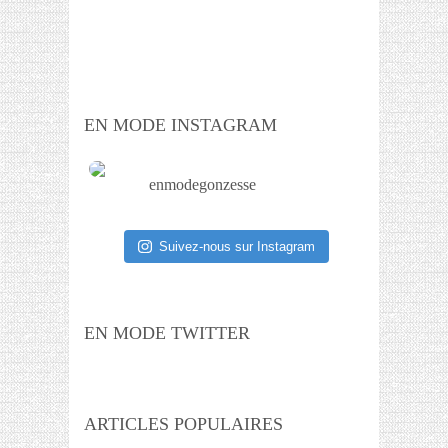
EN MODE INSTAGRAM
enmodegonzesse
Suivez-nous sur Instagram
EN MODE TWITTER
ARTICLES POPULAIRES