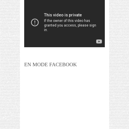
EN MODE FACEBOOK