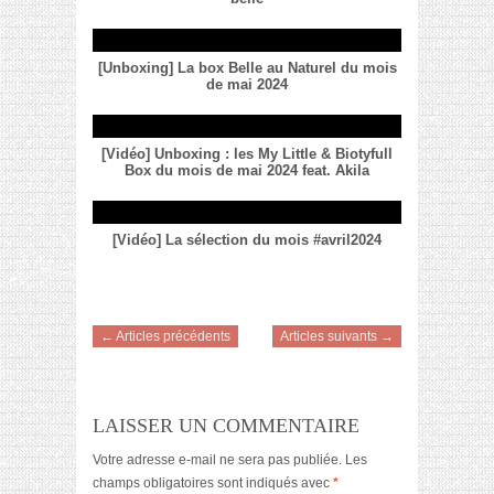
[Unboxing] La box Belle au Naturel du mois
de mai 2024
[Vidéo] Unboxing : les My Little & Biotyfull
Box du mois de mai 2024 feat. Akila
[Vidéo] La sélection du mois #avril2024
← Articles précédents
Articles suivants →
LAISSER UN COMMENTAIRE
Votre adresse e-mail ne sera pas publiée.
Les
champs obligatoires sont indiqués avec
*