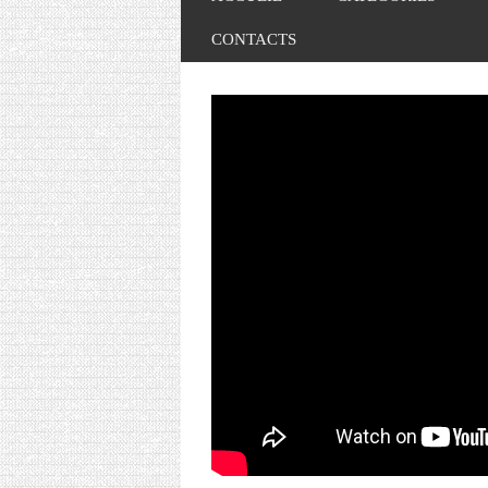
CONTACTS