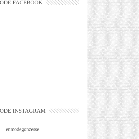
ODE FACEBOOK
ODE INSTAGRAM
enmodegonzesse