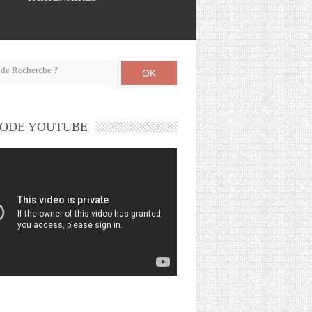
OK
ODE YOUTUBE