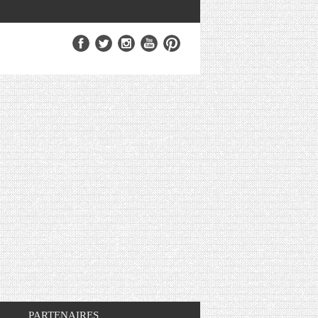
PARTENAIRES