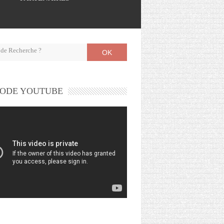
OK
ODE YOUTUBE