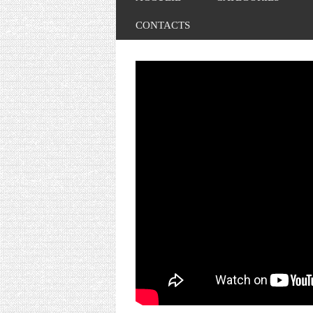
CONTACTS