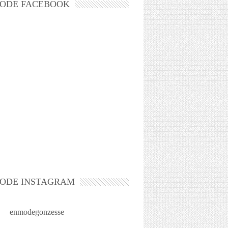
ODE FACEBOOK
ODE INSTAGRAM
enmodegonzesse