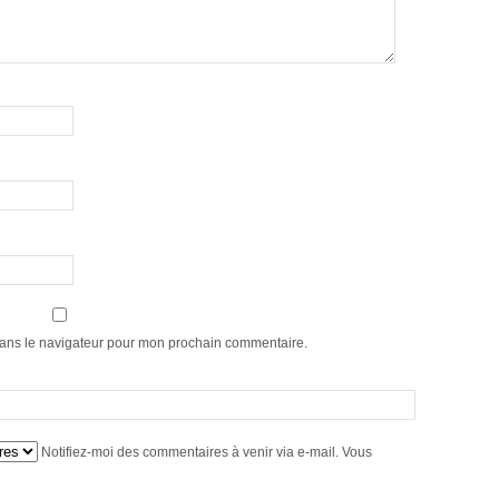
dans le navigateur pour mon prochain commentaire.
Notifiez-moi des commentaires à venir via e-mail. Vous