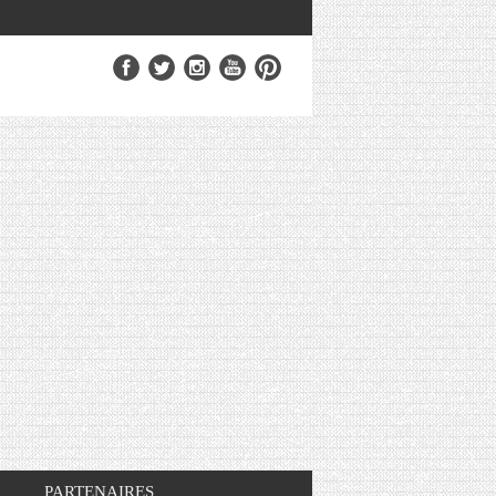
PARTENAIRES