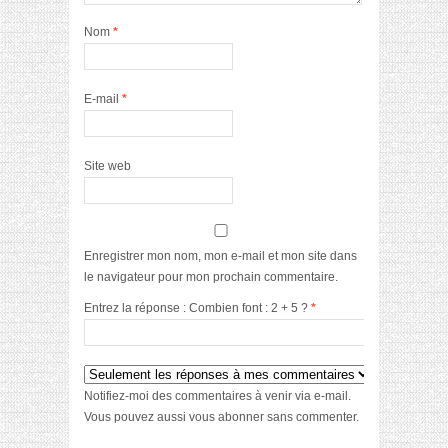
Nom
*
E-mail
*
Site web
Enregistrer mon nom, mon e-mail et mon site dans
le navigateur pour mon prochain commentaire.
Entrez la réponse : Combien font : 2 + 5 ?
*
Notifiez-moi des commentaires à venir via e-mail.
Vous pouvez aussi
vous abonner
sans commenter.