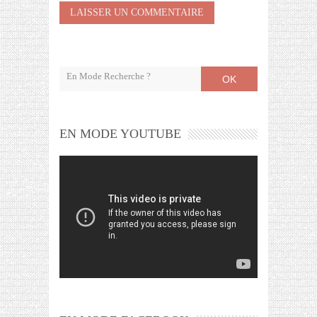
OK
EN MODE YOUTUBE