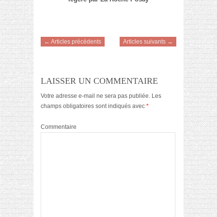
← Articles précédents
Articles suivants →
LAISSER UN COMMENTAIRE
Votre adresse e-mail ne sera pas publiée.
Les
champs obligatoires sont indiqués avec
*
Commentaire