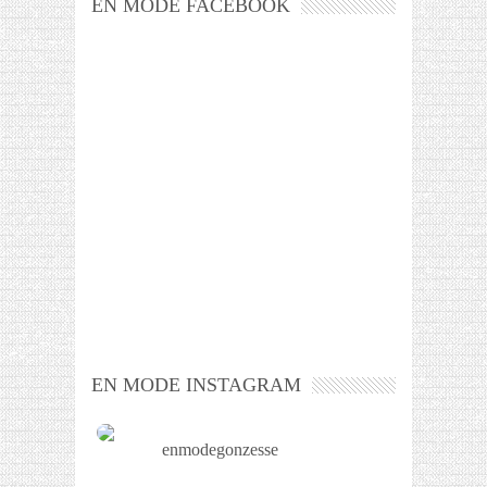
EN MODE FACEBOOK
EN MODE INSTAGRAM
enmodegonzesse