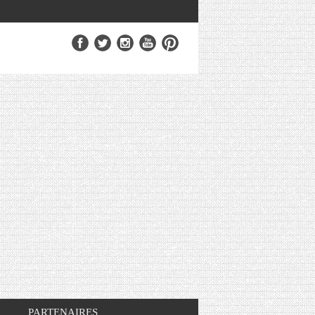
PARTENAIRES