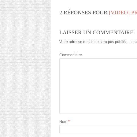
2 RÉPONSES POUR
[VIDEO] P
LAISSER UN COMMENTAIRE
Votre adresse e-mail ne sera pas publiée.
Les 
Commentaire
Nom
*