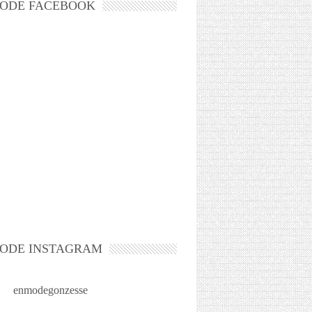
ODE FACEBOOK
ODE INSTAGRAM
enmodegonzesse