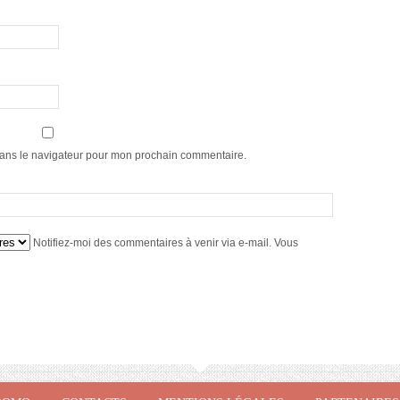
dans le navigateur pour mon prochain commentaire.
Notifiez-moi des commentaires à venir via e-mail. Vous