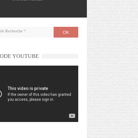
OK
ODE YOUTUBE