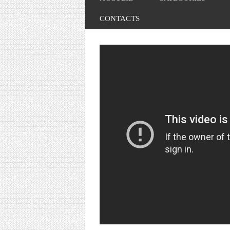
CONTACTS