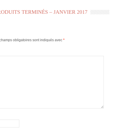
RODUITS TERMINÉS – JANVIER 2017
champs obligatoires sont indiqués avec
*