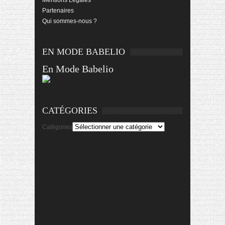
Partenaires
Qui sommes-nous ?
EN MODE BABELIO
En Mode Babelio
CATÉGORIES
Catégories