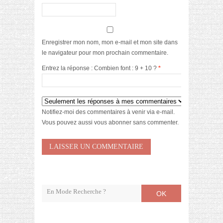
Enregistrer mon nom, mon e-mail et mon site dans
le navigateur pour mon prochain commentaire.
Entrez la réponse : Combien font : 9 + 10 ?
*
Notifiez-moi des commentaires à venir via e-mail.
Vous pouvez aussi
vous abonner
sans commenter.
OK