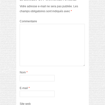
Votre adresse e-mail ne sera pas publiée.
Les
champs obligatoires sont indiqués avec
*
Commentaire
Nom
*
E-mail
*
Site web