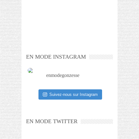
EN MODE INSTAGRAM
enmodegonzesse
Suivez-nous sur Instagram
EN MODE TWITTER