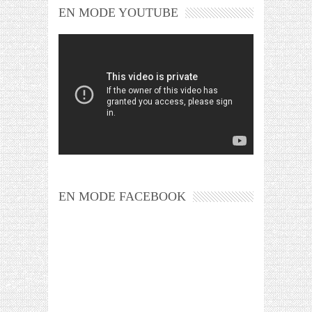
EN MODE YOUTUBE
EN MODE FACEBOOK