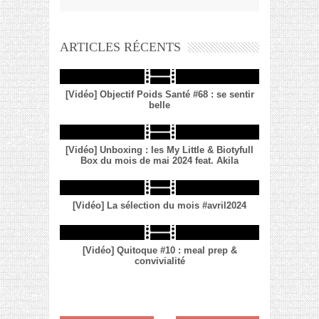
ARTICLES RÉCENTS
[Vidéo] Objectif Poids Santé #68 : se sentir
belle
[Vidéo] Unboxing : les My Little & Biotyfull
Box du mois de mai 2024 feat. Akila
[Vidéo] La sélection du mois #avril2024
[Vidéo] Quitoque #10 : meal prep &
convivialité