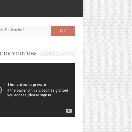
OK
ODE YOUTUBE