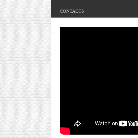
CONTACTS