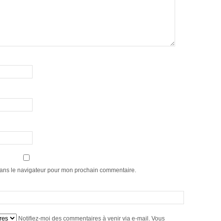
dans le navigateur pour mon prochain commentaire.
Notifiez-moi des commentaires à venir via e-mail. Vous