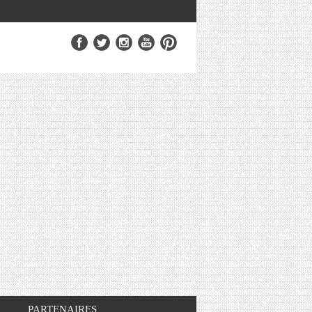
PARTENAIRES