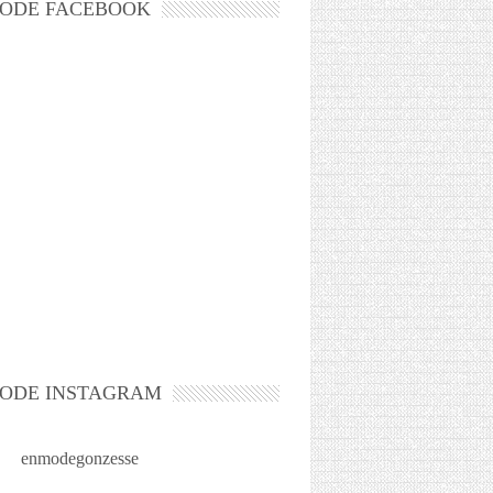
ODE FACEBOOK
ODE INSTAGRAM
enmodegonzesse