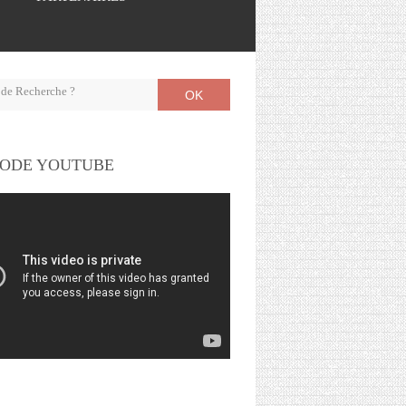
OK
ODE YOUTUBE