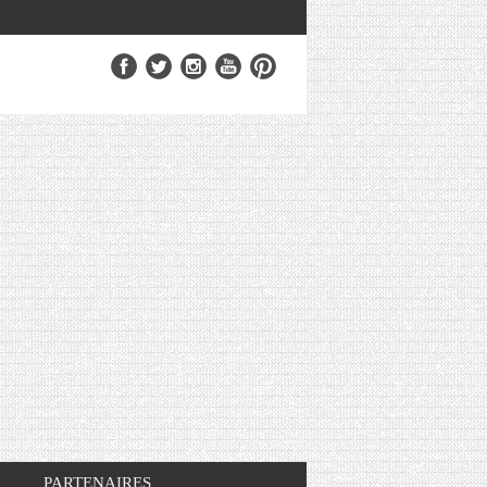
PARTENAIRES