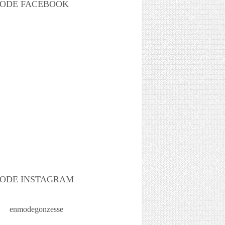
ODE FACEBOOK
ODE INSTAGRAM
enmodegonzesse