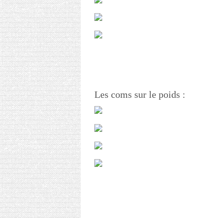
Les coms sur le poids :