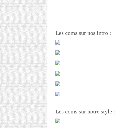
Les coms sur nos intro :
Les coms sur notre style :