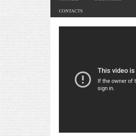
CONTACTS