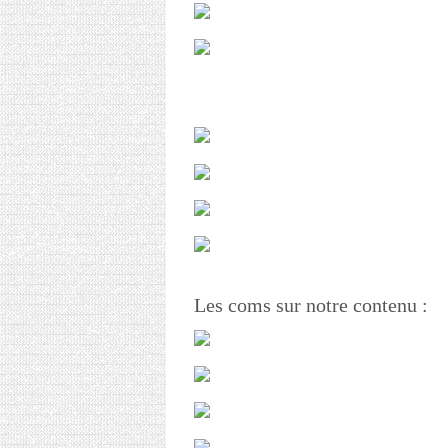
Les coms sur notre contenu :