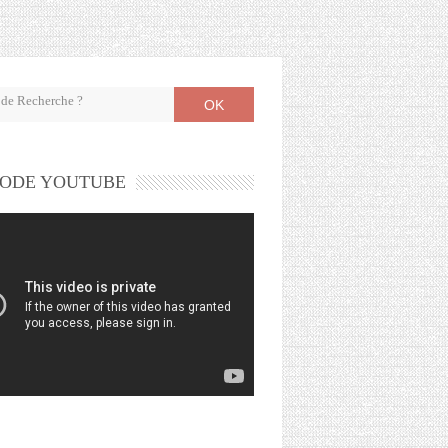
OK
ODE YOUTUBE