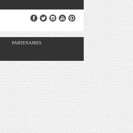
PARTENAIRES