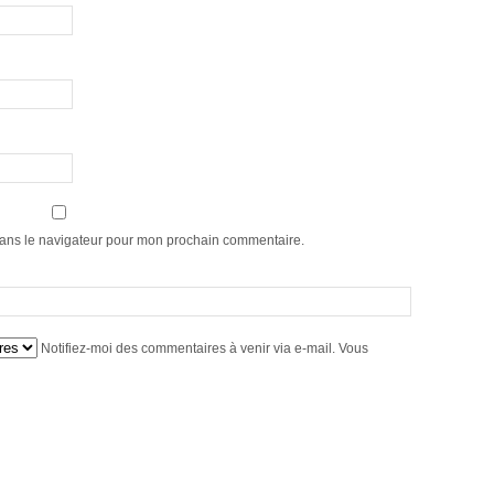
dans le navigateur pour mon prochain commentaire.
Notifiez-moi des commentaires à venir via e-mail. Vous