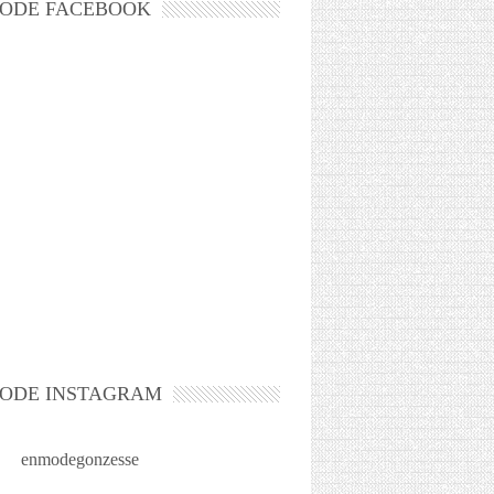
ODE FACEBOOK
ODE INSTAGRAM
enmodegonzesse