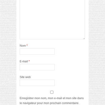
Nom
*
E-mail
*
Site web
Enregistrer mon nom, mon e-mail et mon site dans
le navigateur pour mon prochain commentaire.