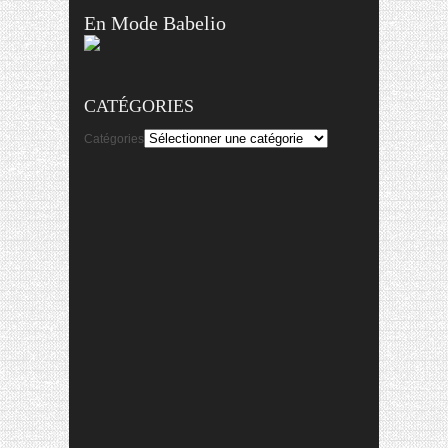
En Mode Babelio
CATÉGORIES
Catégories