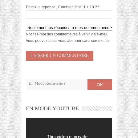
Entrez la réponse : Combien font : 1 + 10 ?
*
Notifiez-moi des commentaires à venir via e-mail.
Vous pouvez aussi
vous abonner
sans commenter.
OK
EN MODE YOUTUBE