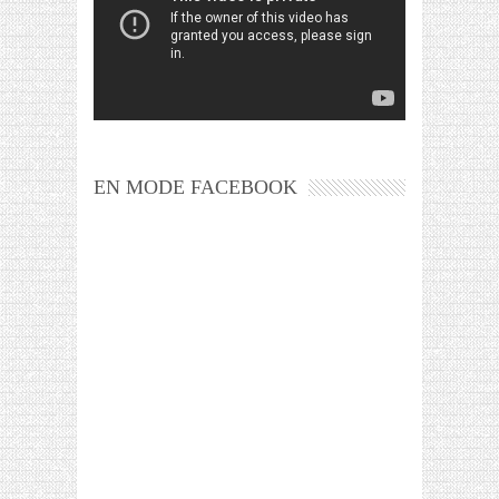
EN MODE FACEBOOK