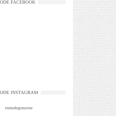
ODE FACEBOOK
ODE INSTAGRAM
enmodegonzesse