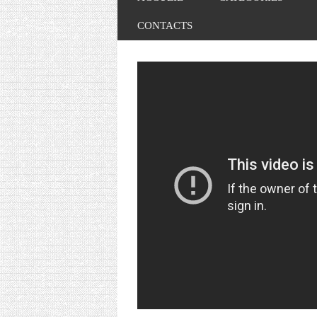
CONTACTS