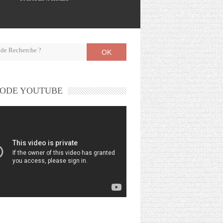
OK
ODE YOUTUBE