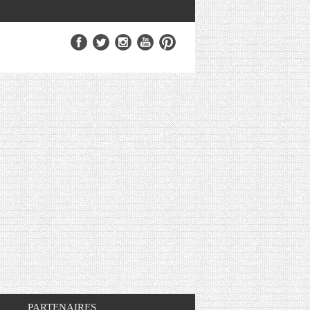
PARTENAIRES