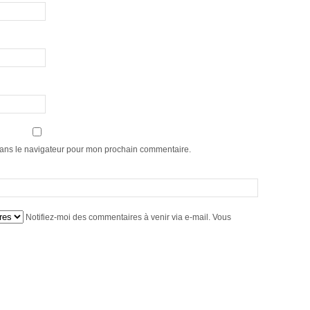
dans le navigateur pour mon prochain commentaire.
Notifiez-moi des commentaires à venir via e-mail. Vous