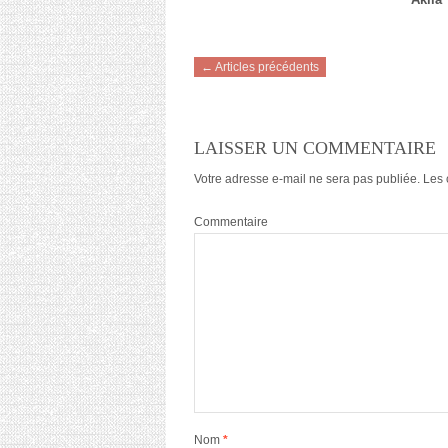
← Articles précédents
LAISSER UN COMMENTAIRE
Votre adresse e-mail ne sera pas publiée.
Les 
Commentaire
Nom
*