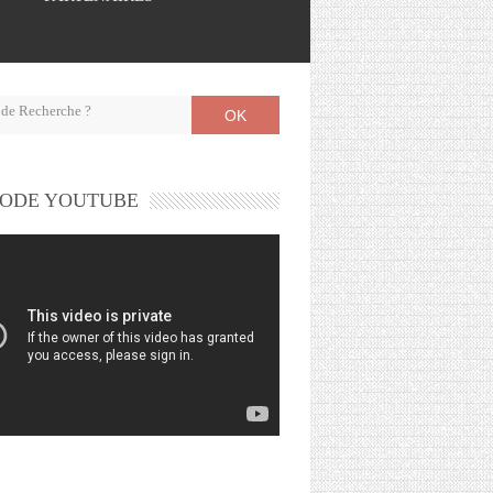
OK
ODE YOUTUBE