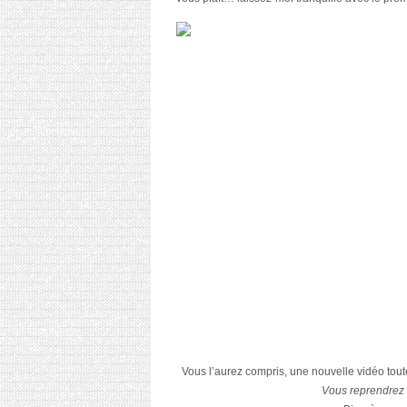
Vous l’aurez compris, une nouvelle vidéo tout
Vous reprendrez 