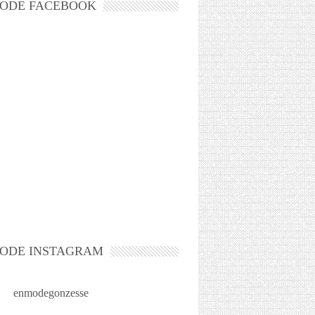
ODE FACEBOOK
ODE INSTAGRAM
enmodegonzesse