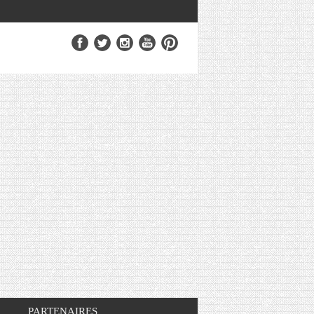
PARTENAIRES