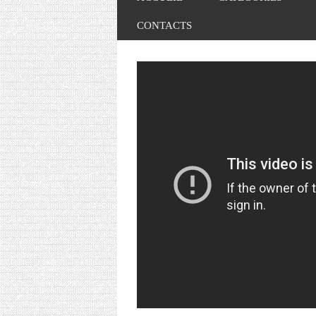
CONTACTS