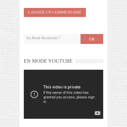
OK
EN MODE YOUTUBE