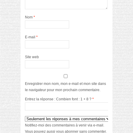
Nom
*
E-mail
*
Site web
Enregistrer mon nom, mon e-mail et mon site dans
le navigateur pour mon prochain commentaire.
Entrez la réponse : Combien font : 1 + 8 ?
*
Notifiez-moi des commentaires à venir via e-mail.
Vous pouvez aussi
vous abonner
sans commenter.