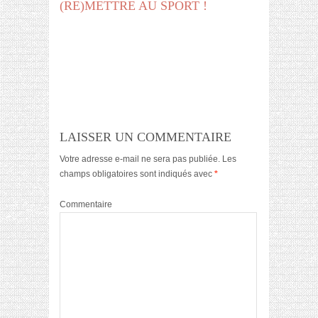
(RE)METTRE AU SPORT !
LAISSER UN COMMENTAIRE
Votre adresse e-mail ne sera pas publiée.
Les
champs obligatoires sont indiqués avec
*
Commentaire