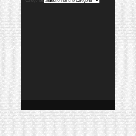
Catégories