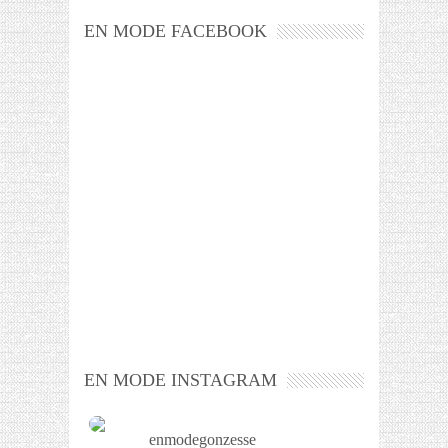
EN MODE FACEBOOK
EN MODE INSTAGRAM
enmodegonzesse