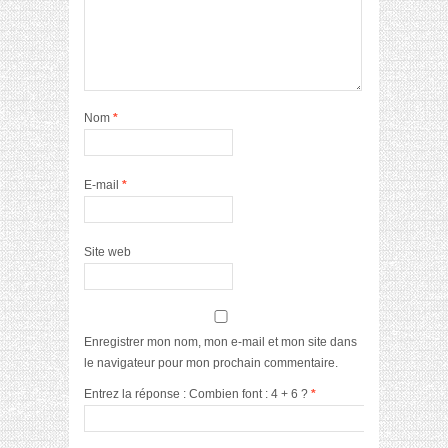
Nom
*
E-mail
*
Site web
Enregistrer mon nom, mon e-mail et mon site dans
le navigateur pour mon prochain commentaire.
Entrez la réponse : Combien font : 4 + 6 ?
*