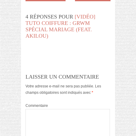
4 RÉPONSES POUR
[VIDÉO]
TUTO COIFFURE : GRWM
SPÉCIAL MARIAGE (FEAT.
AKILOU)
LAISSER UN COMMENTAIRE
Votre adresse e-mail ne sera pas publiée.
Les
champs obligatoires sont indiqués avec
*
Commentaire