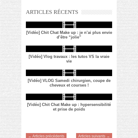
ARTICLES RÉCENTS
[Vidéo] Chit Chat Make up : je n’ai plus envie
d’être “jolie”
[Vidéo] Vlog travaux : les tutos VS la vraie
vie
[Vidéo] VLOG Samedi chirurgien, coupe de
cheveux et courses !
[Vidéo] Chit Chat Make up : hypersensibilité
et prise de poids
← Articles précédents
Articles suivants →