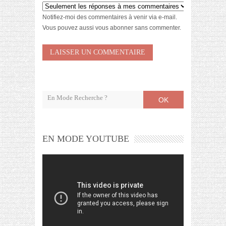
Notifiez-moi des commentaires à venir via e-mail.
Vous pouvez aussi
vous abonner
sans commenter.
OK
EN MODE YOUTUBE