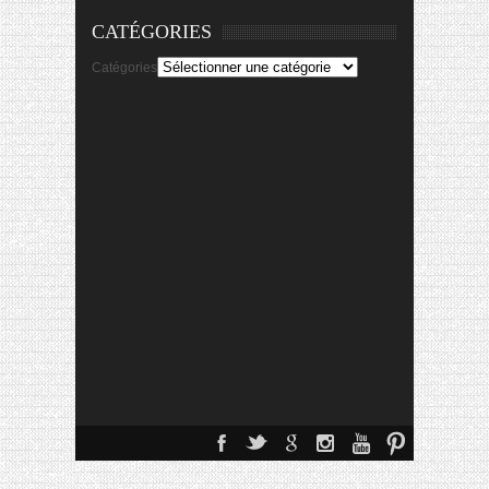
CATÉGORIES
Catégories