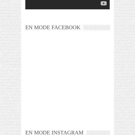
EN MODE FACEBOOK
EN MODE INSTAGRAM