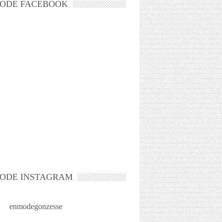
ODE FACEBOOK
ODE INSTAGRAM
enmodegonzesse