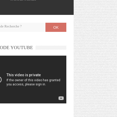
OK
ODE YOUTUBE