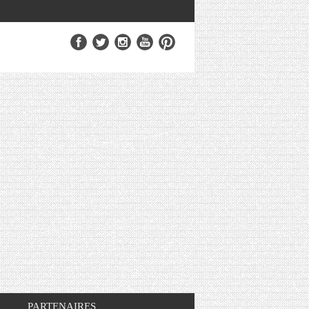
PARTENAIRES