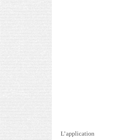
L’application