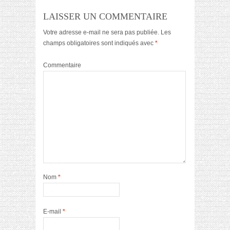
LAISSER UN COMMENTAIRE
Votre adresse e-mail ne sera pas publiée.
Les
champs obligatoires sont indiqués avec
*
Commentaire
Nom
*
E-mail
*