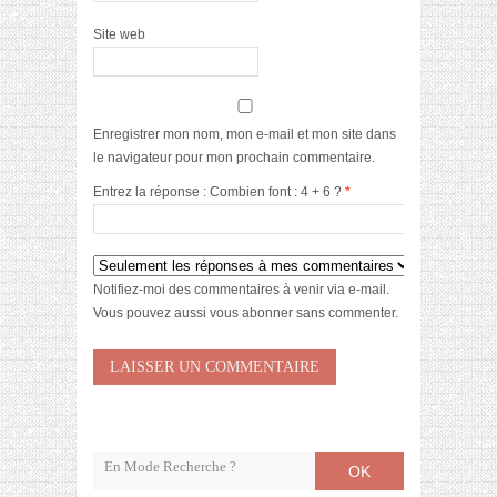
Site web
Enregistrer mon nom, mon e-mail et mon site dans
le navigateur pour mon prochain commentaire.
Entrez la réponse : Combien font : 4 + 6 ?
*
Notifiez-moi des commentaires à venir via e-mail.
Vous pouvez aussi
vous abonner
sans commenter.
OK