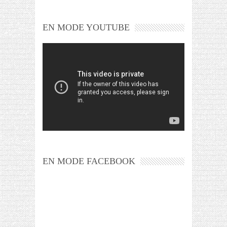
EN MODE YOUTUBE
EN MODE FACEBOOK