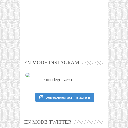
EN MODE INSTAGRAM
enmodegonzesse
Suivez-nous sur Instagram
EN MODE TWITTER