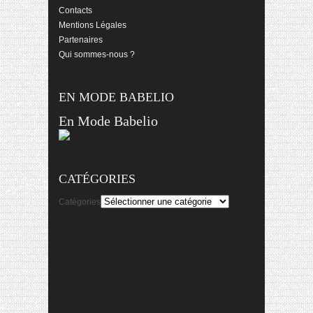
Contacts
Mentions Légales
Partenaires
Qui sommes-nous ?
EN MODE BABELIO
En Mode Babelio
CATÉGORIES
Catégories