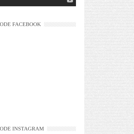
ODE FACEBOOK
ODE INSTAGRAM