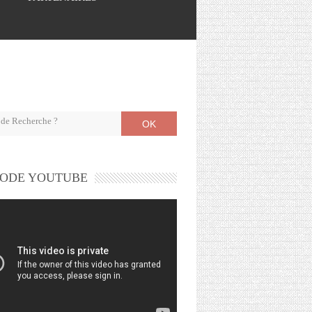
OK
ODE YOUTUBE