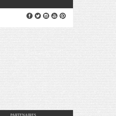
PARTENAIRES