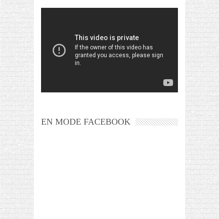
EN MODE FACEBOOK