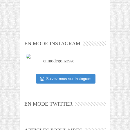
EN MODE INSTAGRAM
enmodegonzesse
Suivez-nous sur Instagram
EN MODE TWITTER