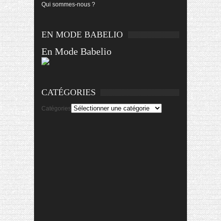
Qui sommes-nous ?
EN MODE BABELIO
En Mode Babelio
CATÉGORIES
Catégories