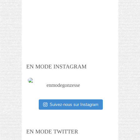
EN MODE INSTAGRAM
enmodegonzesse
Suivez-nous sur Instagram
EN MODE TWITTER