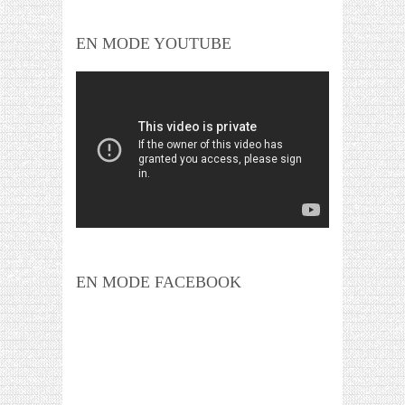
EN MODE YOUTUBE
EN MODE FACEBOOK