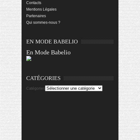
Contacts
Mentions Légales
Partenaires
Qui sommes-nous ?
EN MODE BABELIO
En Mode Babelio
CATÉGORIES
Catégories