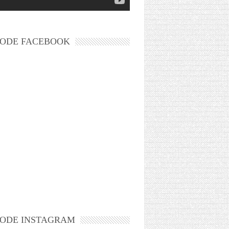
ODE FACEBOOK
ODE INSTAGRAM