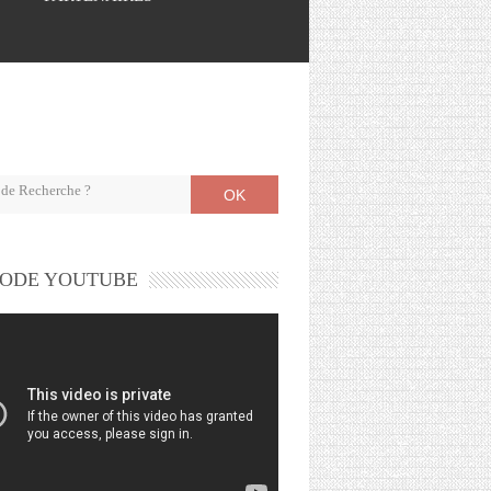
OK
ODE YOUTUBE