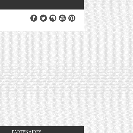
PARTENAIRES