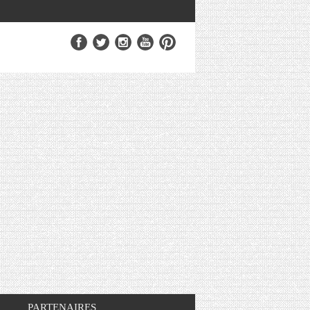
PARTENAIRES