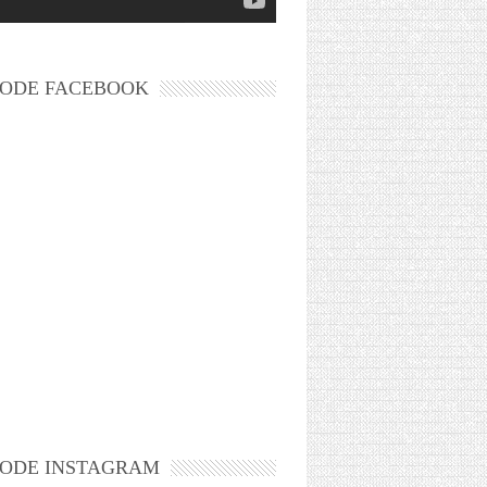
ODE FACEBOOK
ODE INSTAGRAM