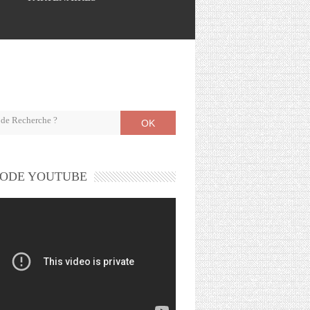
OK
ODE YOUTUBE