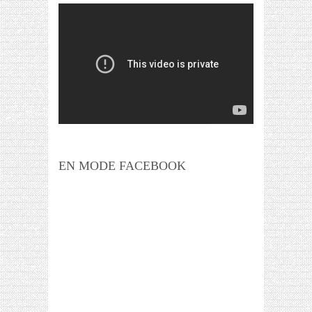
EN MODE FACEBOOK