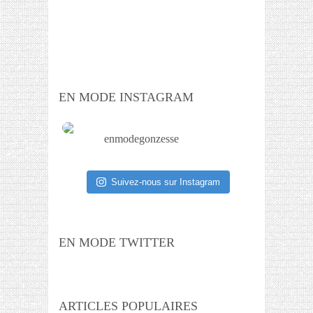
EN MODE INSTAGRAM
enmodegonzesse
Suivez-nous sur Instagram
EN MODE TWITTER
ARTICLES POPULAIRES