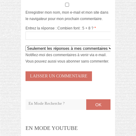
Enregistrer mon nom, mon e-mail et mon site dans
le navigateur pour mon prochain commentaire.
Entrez la réponse : Combien font : 5 + 8 ?
*
Notifiez-moi des commentaires à venir via e-mail.
Vous pouvez aussi
vous abonner
sans commenter.
OK
EN MODE YOUTUBE