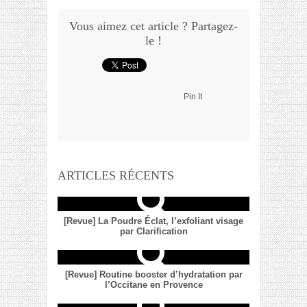
Vous aimez cet article ? Partagez-
le !
Pin It
ARTICLES RÉCENTS
[Revue] La Poudre Éclat, l’exfoliant visage
par Clarification
[Revue] Routine booster d’hydratation par
l’Occitane en Provence