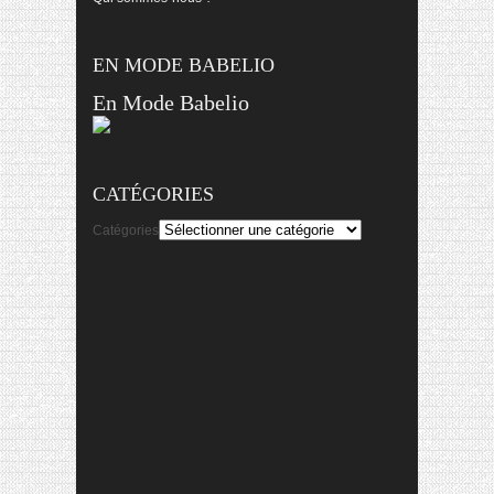
EN MODE BABELIO
En Mode Babelio
CATÉGORIES
Catégories