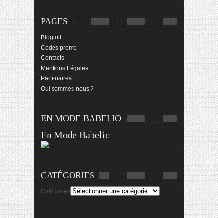
PAGES
Blogroll
Codes promo
Contacts
Mentions Légales
Partenaires
Qui sommes-nous ?
EN MODE BABELIO
En Mode Babelio
CATÉGORIES
Catégories