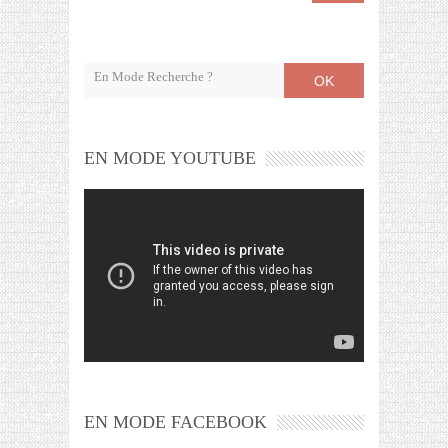
OK
EN MODE YOUTUBE
EN MODE FACEBOOK