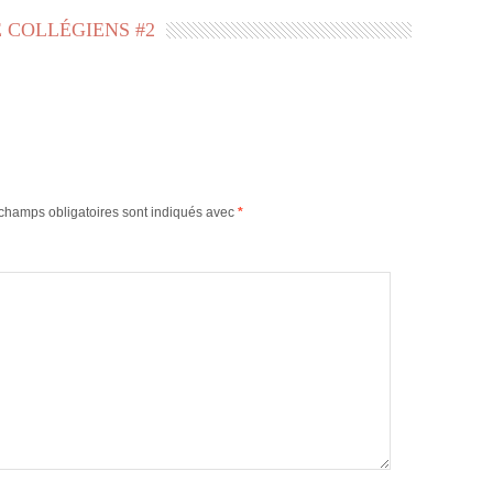
 COLLÉGIENS #2
champs obligatoires sont indiqués avec
*