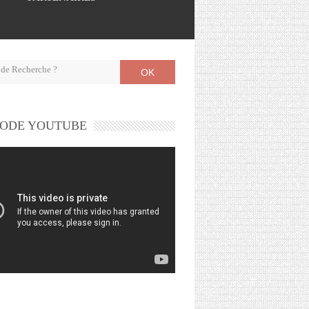
OK
ODE YOUTUBE