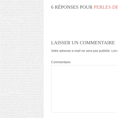
6 RÉPONSES POUR
PERLES DE
LAISSER UN COMMENTAIRE
Votre adresse e-mail ne sera pas publiée.
Les 
Commentaire