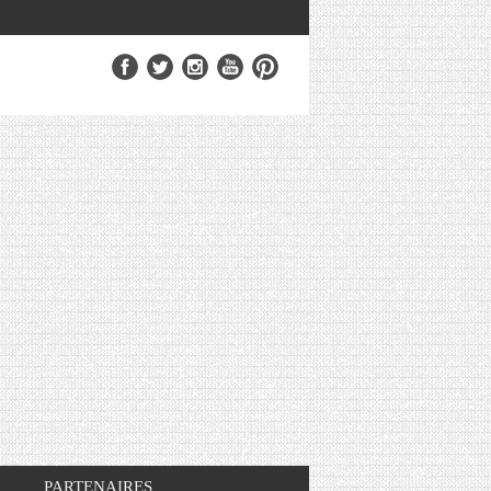
PARTENAIRES