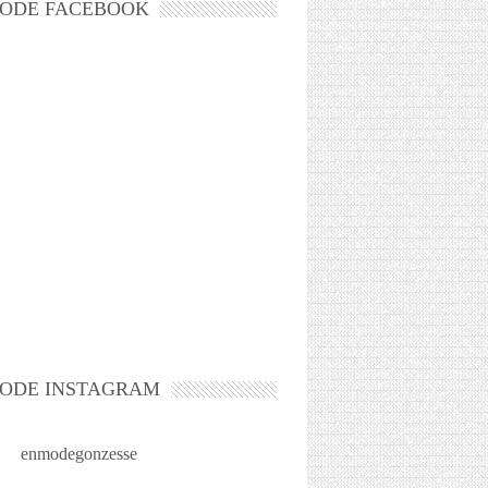
ODE FACEBOOK
ODE INSTAGRAM
enmodegonzesse