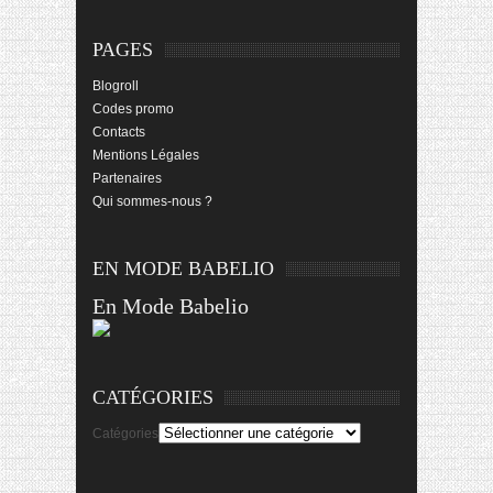
PAGES
Blogroll
Codes promo
Contacts
Mentions Légales
Partenaires
Qui sommes-nous ?
EN MODE BABELIO
En Mode Babelio
CATÉGORIES
Catégories