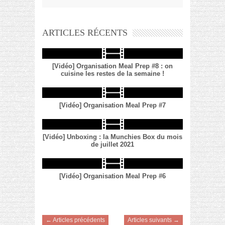
ARTICLES RÉCENTS
[Vidéo] Organisation Meal Prep #8 : on
cuisine les restes de la semaine !
[Vidéo] Organisation Meal Prep #7
[Vidéo] Unboxing : la Munchies Box du mois
de juillet 2021
[Vidéo] Organisation Meal Prep #6
← Articles précédents
Articles suivants →