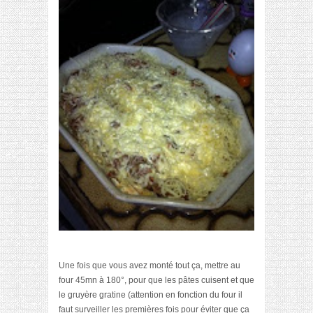
Une fois que vous avez monté tout ça, mettre au
four 45mn à 180°, pour que les pâtes cuisent et que
le gruyère gratine (attention en fonction du four il
faut surveiller les premières fois pour éviter que ça