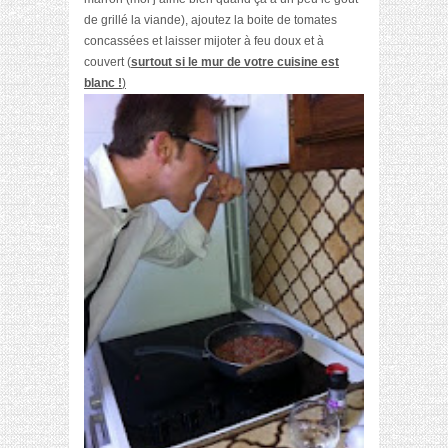
de grillé la viande), ajoutez la boite de tomates
concassées et laisser mijoter à feu doux et à
couvert (
surtout si le mur de votre cuisine est
blanc !
)