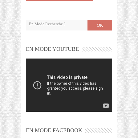
OK
EN MODE YOUTUBE
EN MODE FACEBOOK