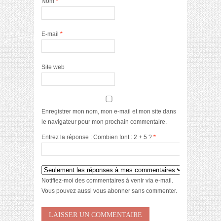
Nom
*
E-mail
*
Site web
Enregistrer mon nom, mon e-mail et mon site dans
le navigateur pour mon prochain commentaire.
Entrez la réponse : Combien font : 2 + 5 ?
*
Notifiez-moi des commentaires à venir via e-mail.
Vous pouvez aussi
vous abonner
sans commenter.