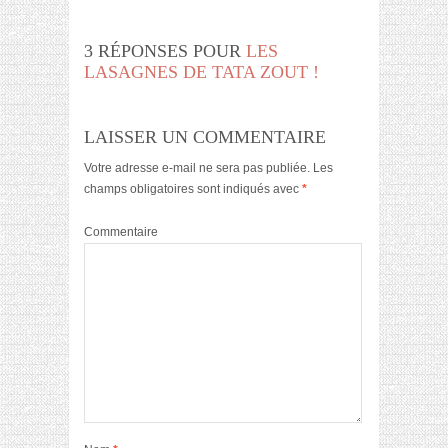
3 RÉPONSES POUR
LES
LASAGNES DE TATA ZOUT !
LAISSER UN COMMENTAIRE
Votre adresse e-mail ne sera pas publiée.
Les
champs obligatoires sont indiqués avec
*
Commentaire