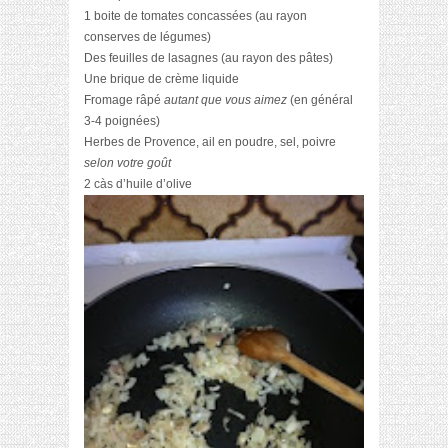
1 boite de tomates concassées (au rayon
conserves de légumes)
Des feuilles de lasagnes (au rayon des pâtes)
Une brique de crème liquide
Fromage râpé
autant que vous aimez
(en général
3-4 poignées)
Herbes de Provence, ail en poudre, sel, poivre
selon votre goût
2 càs d’huile d’olive