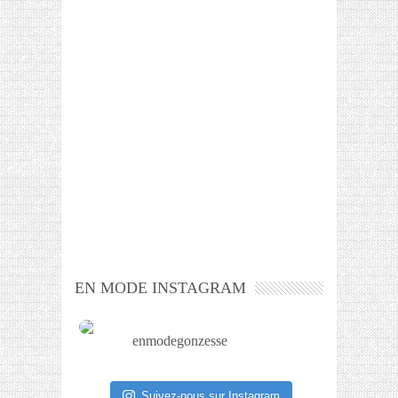
EN MODE INSTAGRAM
enmodegonzesse
Suivez-nous sur Instagram