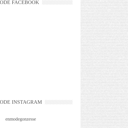
ODE FACEBOOK
ODE INSTAGRAM
enmodegonzesse