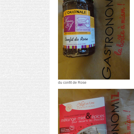
du confit de Rose