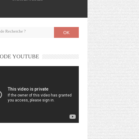
OK
ODE YOUTUBE