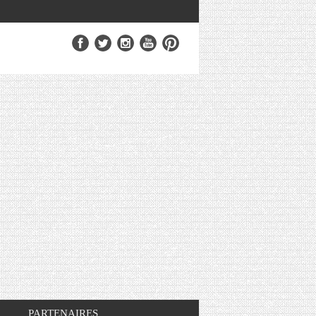
PARTENAIRES