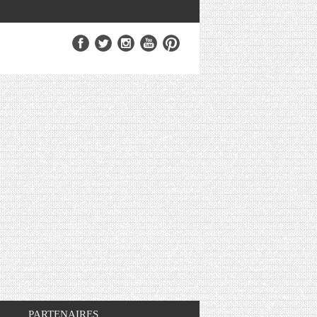
PARTENAIRES