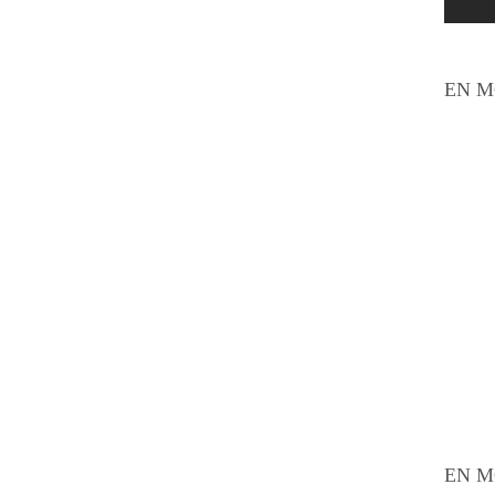
EN M
EN M