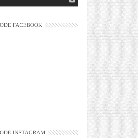
ODE FACEBOOK
ODE INSTAGRAM