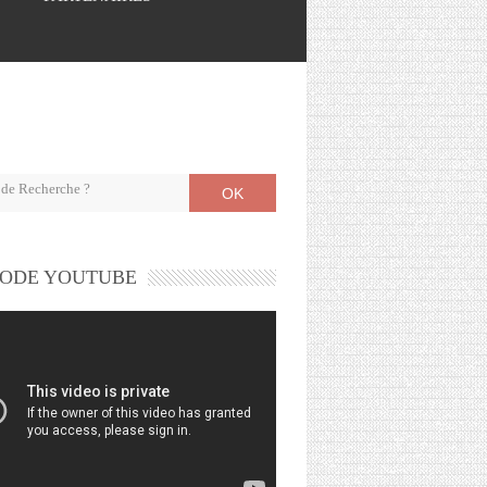
OK
ODE YOUTUBE