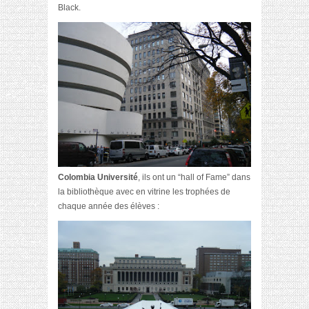
Black.
Colombia Université
, ils ont un “hall of Fame” dans
la bibliothèque avec en vitrine les trophées de
chaque année des élèves :