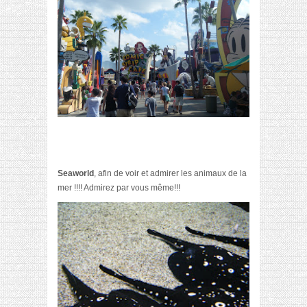
Seaworld
,
afin de voir et admirer les animaux de la
mer !!!! Admirez par vous même!!!