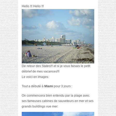
Hello !!! Hello !!!
De retour des States!!! et si je vous faisais le petit
débrief de mes vacances!!!
Le voici en images:
Tout a débuté à
Miami
pour 3 jours :
On commencera bien entendu par la plage avec
ses fameuses cabines de sauveteurs en mer et ses
grands buildings vue mer: