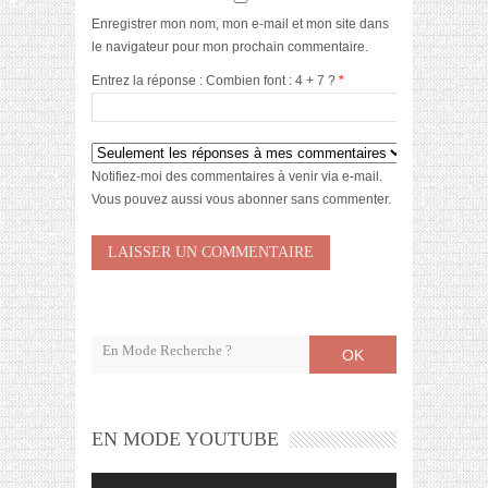
Enregistrer mon nom, mon e-mail et mon site dans
le navigateur pour mon prochain commentaire.
Entrez la réponse : Combien font : 4 + 7 ?
*
Notifiez-moi des commentaires à venir via e-mail.
Vous pouvez aussi
vous abonner
sans commenter.
OK
EN MODE YOUTUBE