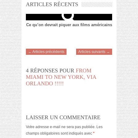
ARTICLES RÉCENTS
Ce qu’on devrait piquer aux films américains
← Articles précédents
Articles suivants →
4 RÉPONSES POUR
FROM
MIAMI TO NEW YORK, VIA
ORLANDO !!!!!
LAISSER UN COMMENTAIRE
Votre adresse e-mail ne sera pas publiée.
Les
champs obligatoires sont indiqués avec
*