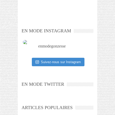
EN MODE INSTAGRAM
enmodegonzesse
Suivez-nous sur Instagram
EN MODE TWITTER
ARTICLES POPULAIRES