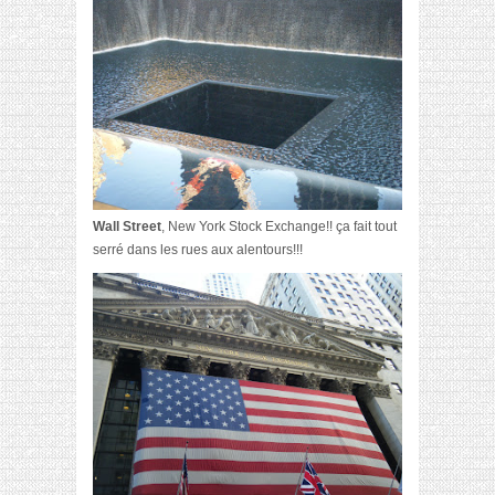
Wall Street
, New York Stock Exchange!! ça fait tout
serré dans les rues aux alentours!!!