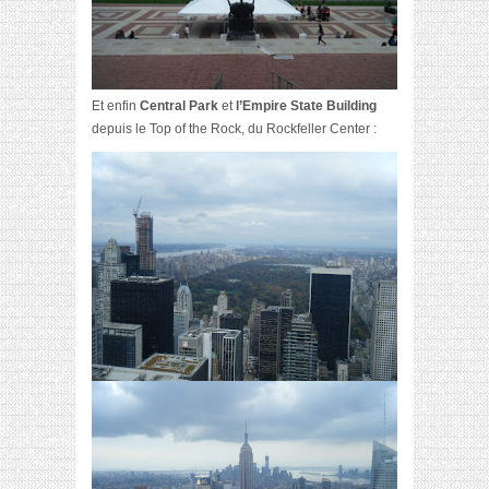
Et enfin
Central Park
et
l’Empire State Building
depuis le Top of the Rock, du Rockfeller Center :