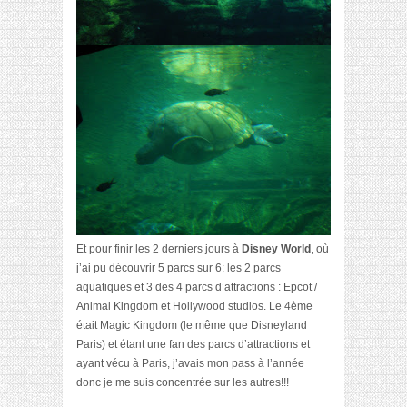
Et pour finir les 2 derniers jours à
Disney World
, où
j’ai pu découvrir 5 parcs sur 6: les 2 parcs
aquatiques et 3 des 4 parcs d’attractions : Epcot /
Animal Kingdom et Hollywood studios. Le 4ème
était Magic Kingdom (le même que Disneyland
Paris) et étant une fan des parcs d’attractions et
ayant vécu à Paris, j’avais mon pass à l’année
donc je me suis concentrée sur les autres!!!