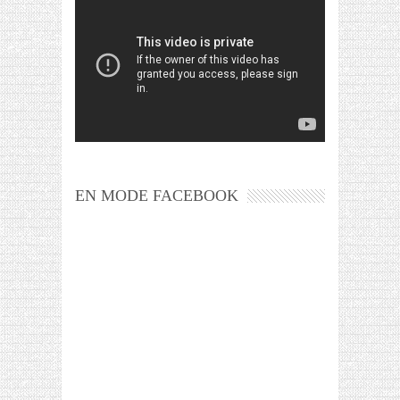
EN MODE FACEBOOK