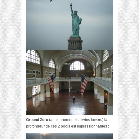
Ground Zero
(anciennement les twins towers) la
profondeur de ces 2 pools est impressionnantes :