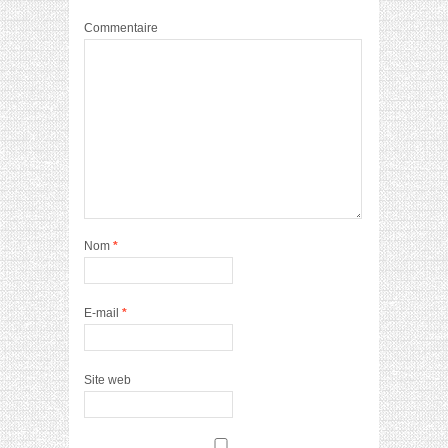
Commentaire
Nom
*
E-mail
*
Site web