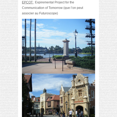
EPCOT
: Expiremental Project for the
Communication of Tomorrow (que l’on peut
associer au Futuroscope)