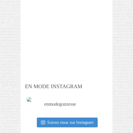
EN MODE INSTAGRAM
enmodegonzesse
Suivez-nous sur Instagram