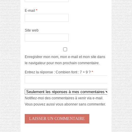
E-mail
*
Site web
Enregistrer mon nom, mon e-mail et mon site dans
le navigateur pour mon prochain commentaire.
Entrez la réponse : Combien font : 7 + 9 ?
*
Notifiez-moi des commentaires à venir via e-mail.
Vous pouvez aussi
vous abonner
sans commenter.