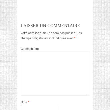
LAISSER UN COMMENTAIRE
Votre adresse e-mail ne sera pas publiée.
Les
champs obligatoires sont indiqués avec
*
Commentaire
Nom
*