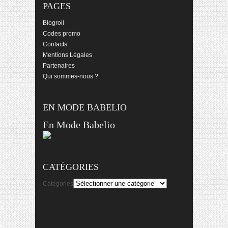
PAGES
Blogroll
Codes promo
Contacts
Mentions Légales
Partenaires
Qui sommes-nous ?
EN MODE BABELIO
En Mode Babelio
CATÉGORIES
Catégories