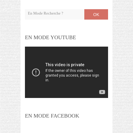
OK
EN MODE YOUTUBE
EN MODE FACEBOOK