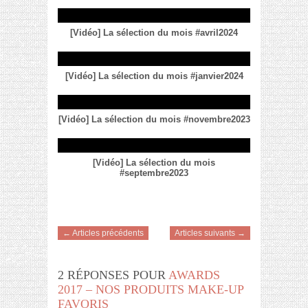
[Vidéo] La sélection du mois #avril2024
[Vidéo] La sélection du mois #janvier2024
[Vidéo] La sélection du mois #novembre2023
[Vidéo] La sélection du mois
#septembre2023
← Articles précédents
Articles suivants →
2 RÉPONSES POUR
AWARDS
2017 – NOS PRODUITS MAKE-UP
FAVORIS