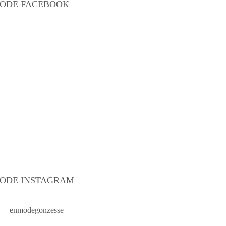
ODE FACEBOOK
ODE INSTAGRAM
enmodegonzesse