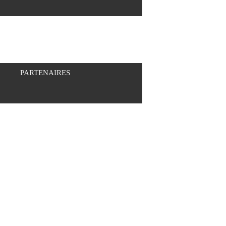
PARTENAIRES