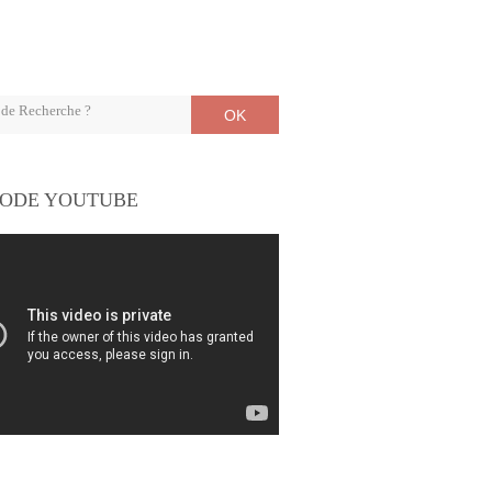
OK
ODE YOUTUBE