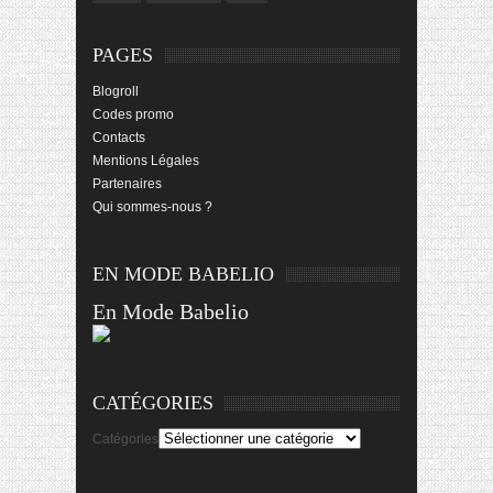
PAGES
Blogroll
Codes promo
Contacts
Mentions Légales
Partenaires
Qui sommes-nous ?
EN MODE BABELIO
En Mode Babelio
CATÉGORIES
Catégories