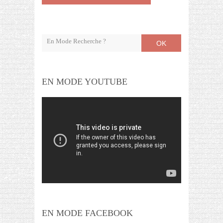
OK
EN MODE YOUTUBE
EN MODE FACEBOOK