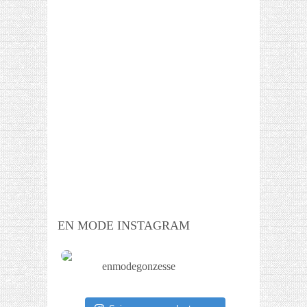
EN MODE INSTAGRAM
enmodegonzesse