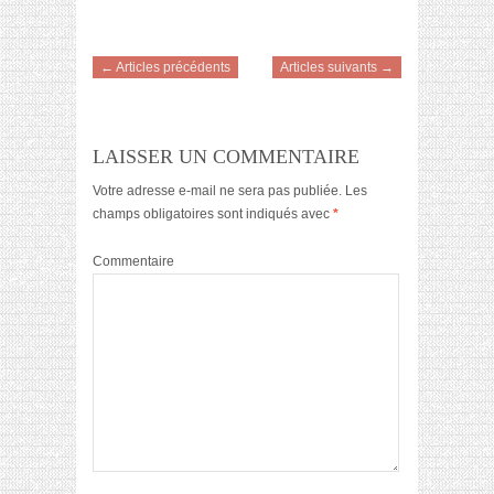
← Articles précédents
Articles suivants →
LAISSER UN COMMENTAIRE
Votre adresse e-mail ne sera pas publiée.
Les
champs obligatoires sont indiqués avec
*
Commentaire