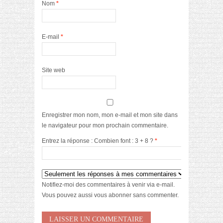
Nom
*
E-mail
*
Site web
Enregistrer mon nom, mon e-mail et mon site dans
le navigateur pour mon prochain commentaire.
Entrez la réponse : Combien font : 3 + 8 ?
*
Notifiez-moi des commentaires à venir via e-mail.
Vous pouvez aussi
vous abonner
sans commenter.