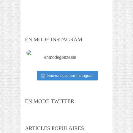
EN MODE INSTAGRAM
enmodegonzesse
Suivez-nous sur Instagram
EN MODE TWITTER
ARTICLES POPULAIRES