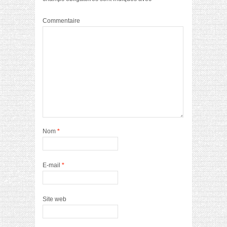
Commentaire
Nom
*
E-mail
*
Site web