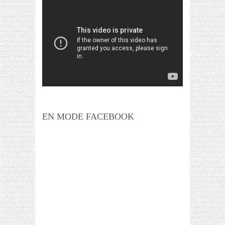
EN MODE FACEBOOK