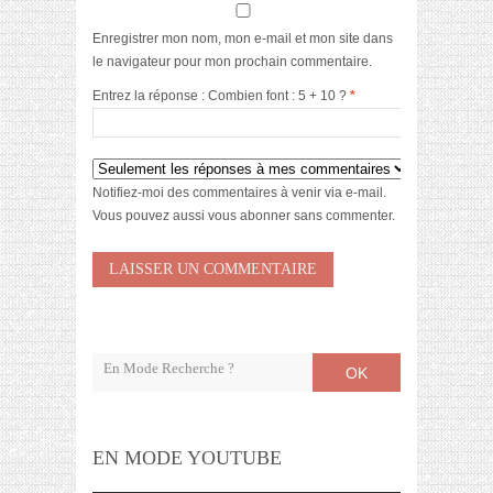
Enregistrer mon nom, mon e-mail et mon site dans
le navigateur pour mon prochain commentaire.
Entrez la réponse : Combien font : 5 + 10 ?
*
Notifiez-moi des commentaires à venir via e-mail.
Vous pouvez aussi
vous abonner
sans commenter.
OK
EN MODE YOUTUBE