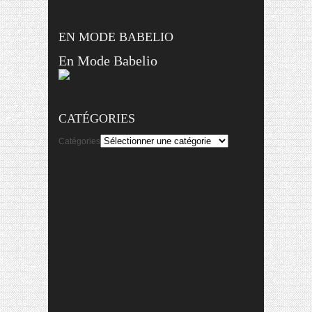
EN MODE BABELIO
En Mode Babelio
CATÉGORIES
Catégories