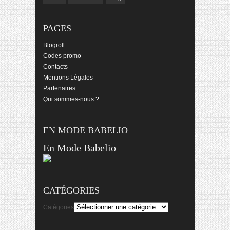
PAGES
Blogroll
Codes promo
Contacts
Mentions Légales
Partenaires
Qui sommes-nous ?
EN MODE BABELIO
En Mode Babelio
CATÉGORIES
Catégories