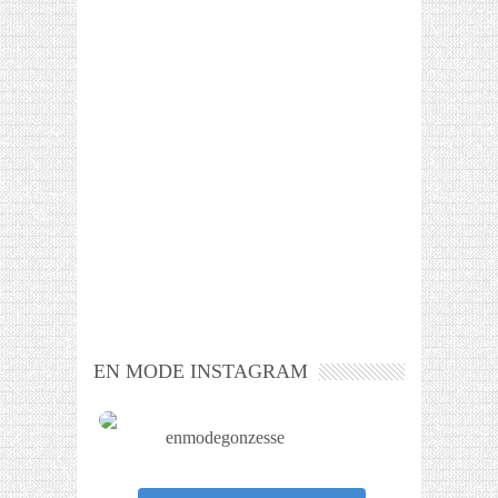
EN MODE INSTAGRAM
enmodegonzesse