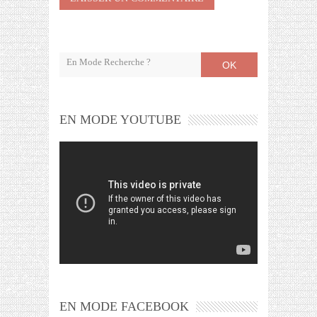
OK
EN MODE YOUTUBE
EN MODE FACEBOOK