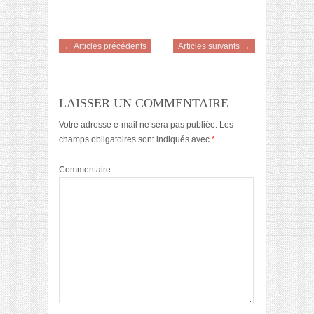
← Articles précédents
Articles suivants →
LAISSER UN COMMENTAIRE
Votre adresse e-mail ne sera pas publiée.
Les
champs obligatoires sont indiqués avec
*
Commentaire