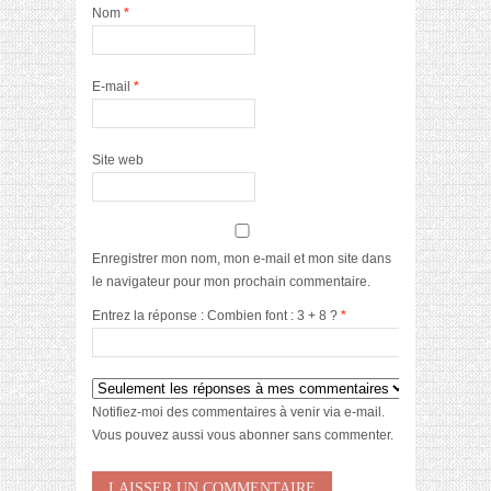
Nom
*
E-mail
*
Site web
Enregistrer mon nom, mon e-mail et mon site dans
le navigateur pour mon prochain commentaire.
Entrez la réponse : Combien font : 3 + 8 ?
*
Notifiez-moi des commentaires à venir via e-mail.
Vous pouvez aussi
vous abonner
sans commenter.