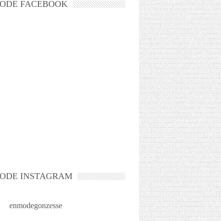
ODE FACEBOOK
ODE INSTAGRAM
enmodegonzesse