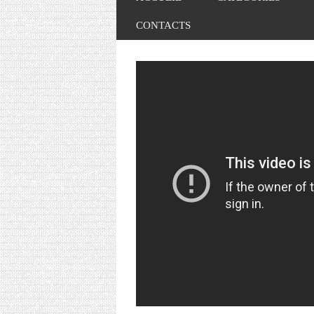
CONTACTS