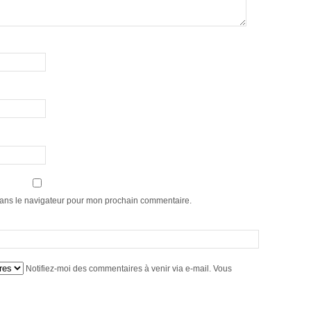
dans le navigateur pour mon prochain commentaire.
Notifiez-moi des commentaires à venir via e-mail. Vous