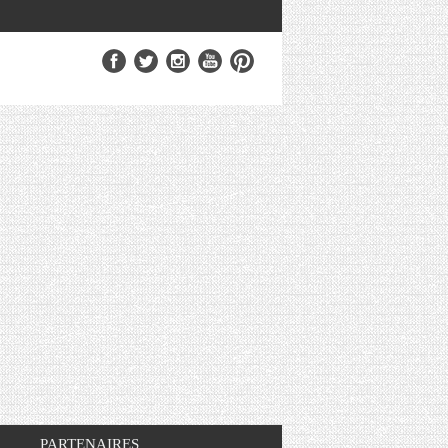
PARTENAIRES