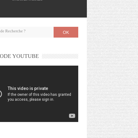
OK
ODE YOUTUBE