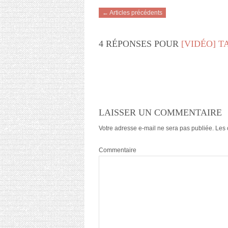
← Articles précédents
4 RÉPONSES POUR
[VIDÉO] T
LAISSER UN COMMENTAIRE
Votre adresse e-mail ne sera pas publiée.
Les 
Commentaire