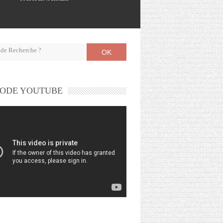
OK
ODE YOUTUBE