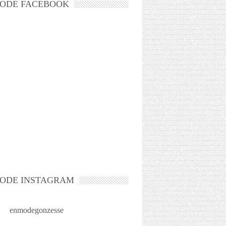
ODE FACEBOOK
ODE INSTAGRAM
enmodegonzesse