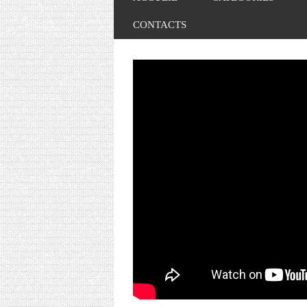
CONTACTS