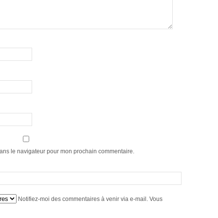
dans le navigateur pour mon prochain commentaire.
Notifiez-moi des commentaires à venir via e-mail. Vous