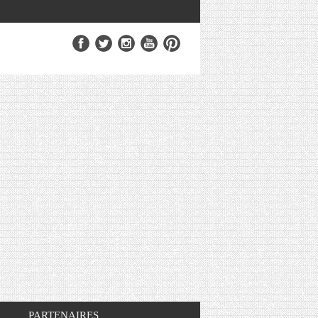
PARTENAIRES