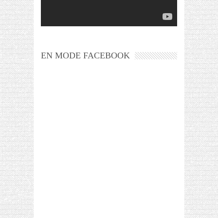
EN MODE FACEBOOK