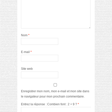
Nom
*
E-mail
*
Site web
Enregistrer mon nom, mon e-mail et mon site dans
le navigateur pour mon prochain commentaire.
Entrez la réponse : Combien font : 2 + 9 ?
*