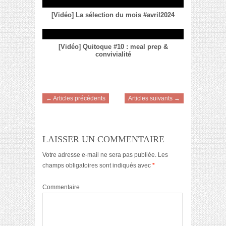
[Vidéo] La sélection du mois #avril2024
[Vidéo] Quitoque #10 : meal prep &
convivialité
← Articles précédents
Articles suivants →
LAISSER UN COMMENTAIRE
Votre adresse e-mail ne sera pas publiée.
Les
champs obligatoires sont indiqués avec
*
Commentaire