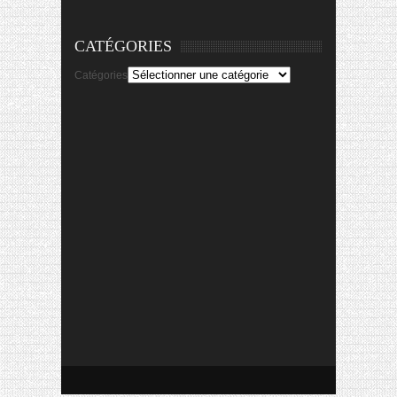
CATÉGORIES
Catégories