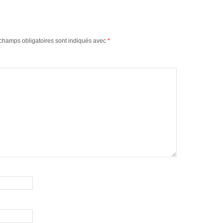
champs obligatoires sont indiqués avec
*