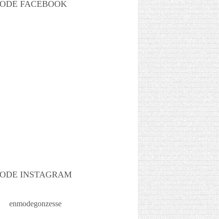
ODE FACEBOOK
ODE INSTAGRAM
enmodegonzesse