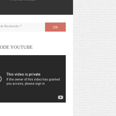
OK
ODE YOUTUBE