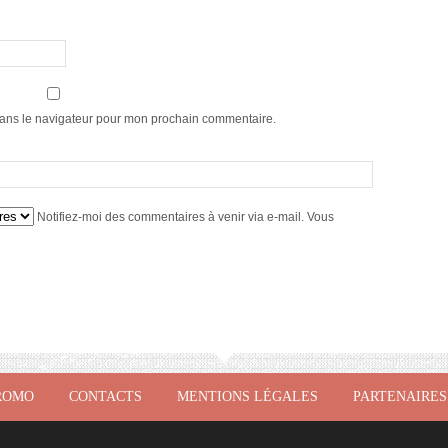
dans le navigateur pour mon prochain commentaire.
Notifiez-moi des commentaires à venir via e-mail. Vous
ROMO
CONTACTS
MENTIONS LÉGALES
PARTENAIRES