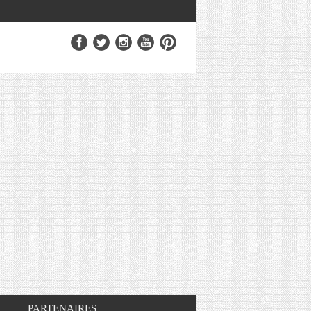
PARTENAIRES