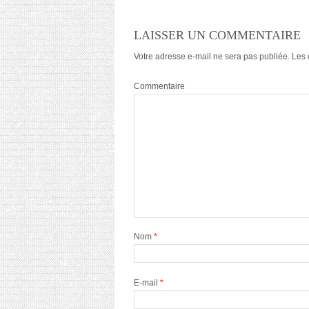
LAISSER UN COMMENTAIRE
Votre adresse e-mail ne sera pas publiée.
Les 
Commentaire
Nom
*
E-mail
*