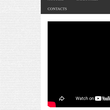
CONTACTS