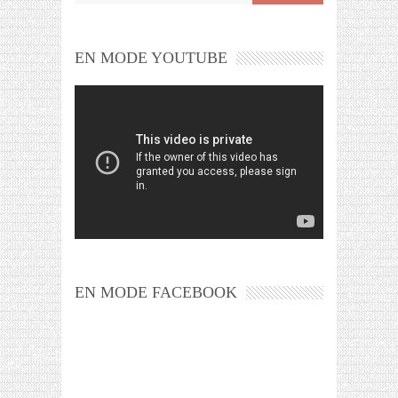
EN MODE YOUTUBE
EN MODE FACEBOOK