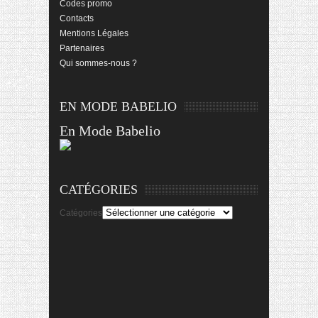
Codes promo
Contacts
Mentions Légales
Partenaires
Qui sommes-nous ?
EN MODE BABELIO
En Mode Babelio
CATÉGORIES
Catégories