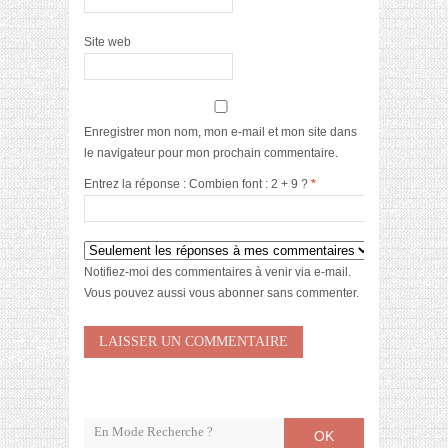
Site web
Enregistrer mon nom, mon e-mail et mon site dans
le navigateur pour mon prochain commentaire.
Entrez la réponse : Combien font : 2 + 9 ?
*
Notifiez-moi des commentaires à venir via e-mail.
Vous pouvez aussi
vous abonner
sans commenter.
OK