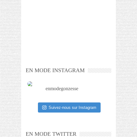
EN MODE INSTAGRAM
enmodegonzesse
Suivez-nous sur Instagram
EN MODE TWITTER