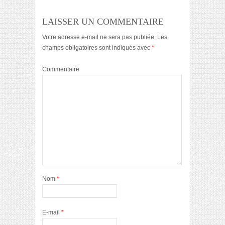
LAISSER UN COMMENTAIRE
Votre adresse e-mail ne sera pas publiée.
Les
champs obligatoires sont indiqués avec
*
Commentaire
Nom
*
E-mail
*