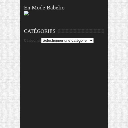
En Mode Babelio
CATÉGORIES
Catégories