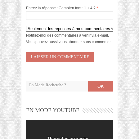
Entrez la réponse : Combien font : 1 + 4 ?
*
Notifiez-moi des commentaires à venir via e-mail.
Vous pouvez aussi
vous abonner
sans commenter.
OK
EN MODE YOUTUBE