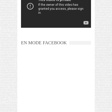
EN MODE FACEBOOK