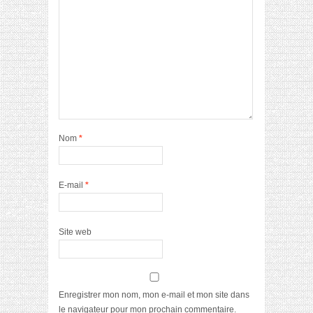
Nom
*
E-mail
*
Site web
Enregistrer mon nom, mon e-mail et mon site dans
le navigateur pour mon prochain commentaire.