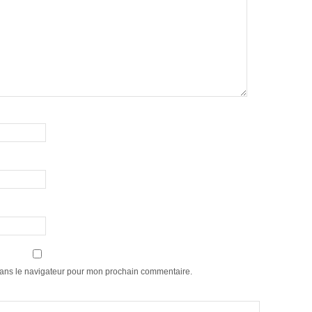
dans le navigateur pour mon prochain commentaire.