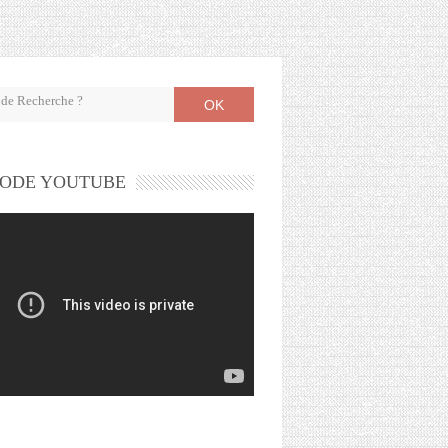
OK
ODE YOUTUBE