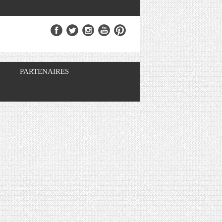
PARTENAIRES