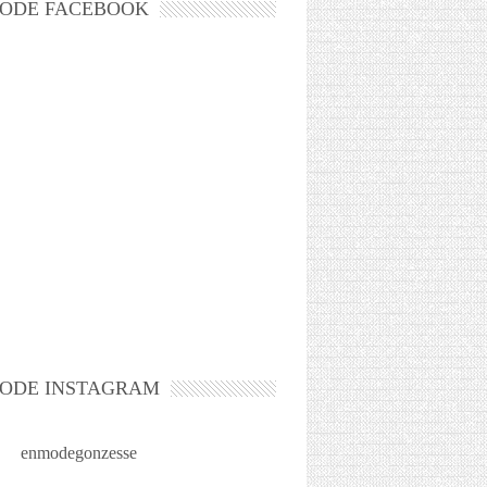
ODE FACEBOOK
ODE INSTAGRAM
enmodegonzesse