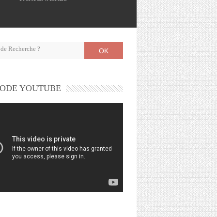
OK
ODE YOUTUBE