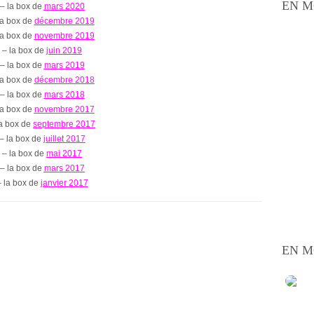
EN M
– la box de
mars 2020
la box de
décembre 2019
la box de
novembre 2019
– la box de
juin 2019
– la box de
mars 2019
la box de
décembre 2018
– la box de
mars 2018
la box de
novembre 2017
la box de
septembre 2017
– la box de
juillet 2017
– la box de
mai 2017
– la box de
mars 2017
– la box de
janvier 2017
EN M