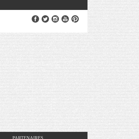
PARTENAIRES