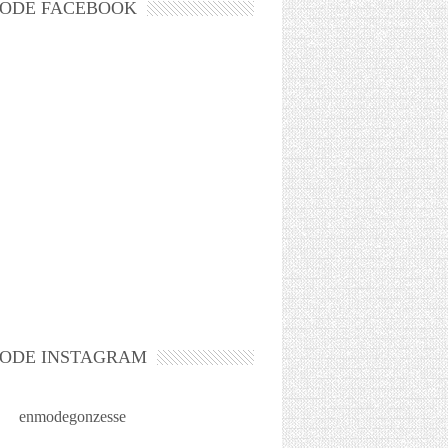
ODE FACEBOOK
ODE INSTAGRAM
enmodegonzesse